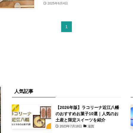
2025年6月4日
1
人気記事
【2026年版】ラコリーナ近江八幡
のおすすめお菓子10選｜人気のお
土産と限定スイーツを紹介
2023年7月18日
滋賀