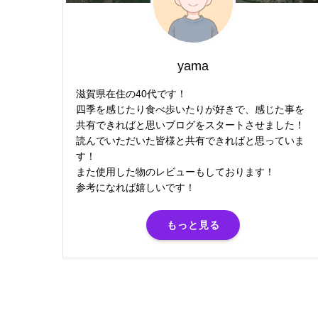
yama
滋賀県在住の40代です！
四季を感じたり食べ歩いたりが好きで、感じた事を
共有できればと思いブログをスタートさせました！
読んでいただいた皆様と共有できればと思っていま
す！
また使用した物のレビューもしております！
参考になれば嬉しいです！
もっと見る