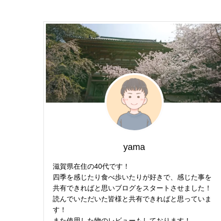
yama
滋賀県在住の40代です！
四季を感じたり食べ歩いたりが好きで、感じた事を
共有できればと思いブログをスタートさせました！
読んでいただいた皆様と共有できればと思っていま
す！
また使用した物のレビューもしております！