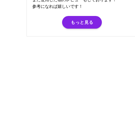
参考になれば嬉しいです！
もっと見る