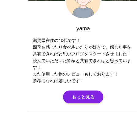
yama
滋賀県在住の40代です！
四季を感じたり食べ歩いたりが好きで、感じた事を
共有できればと思いブログをスタートさせました！
読んでいただいた皆様と共有できればと思っていま
す！
また使用した物のレビューもしております！
参考になれば嬉しいです！
もっと見る