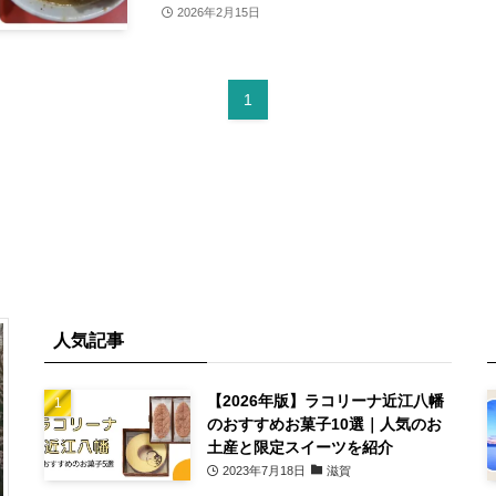
2026年2月15日
1
人気記事
【2026年版】ラコリーナ近江八幡
のおすすめお菓子10選｜人気のお
土産と限定スイーツを紹介
2023年7月18日
滋賀