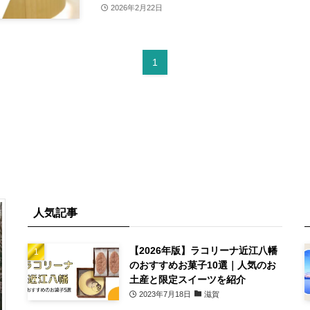
2026年2月22日
1
人気記事
【2026年版】ラコリーナ近江八幡
のおすすめお菓子10選｜人気のお
土産と限定スイーツを紹介
2023年7月18日
滋賀