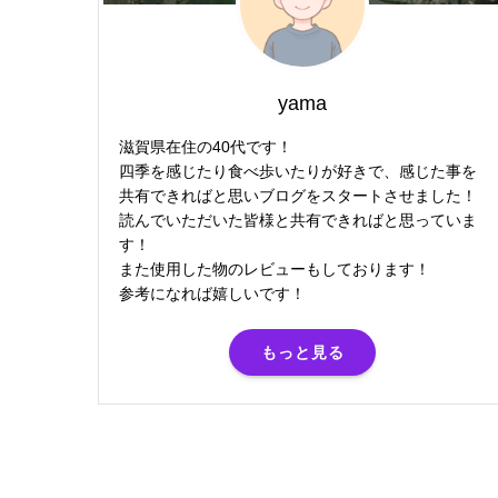
yama
滋賀県在住の40代です！
四季を感じたり食べ歩いたりが好きで、感じた事を
共有できればと思いブログをスタートさせました！
読んでいただいた皆様と共有できればと思っていま
す！
また使用した物のレビューもしております！
参考になれば嬉しいです！
もっと見る