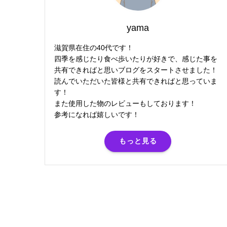
yama
滋賀県在住の40代です！
四季を感じたり食べ歩いたりが好きで、感じた事を
共有できればと思いブログをスタートさせました！
読んでいただいた皆様と共有できればと思っていま
す！
また使用した物のレビューもしております！
参考になれば嬉しいです！
もっと見る