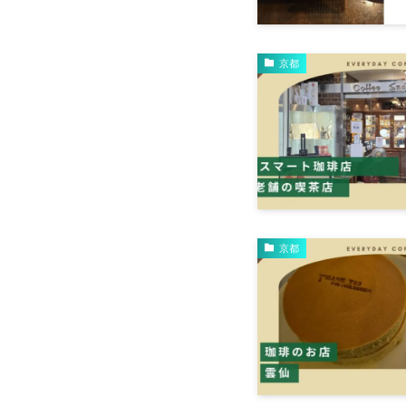
京都
京都