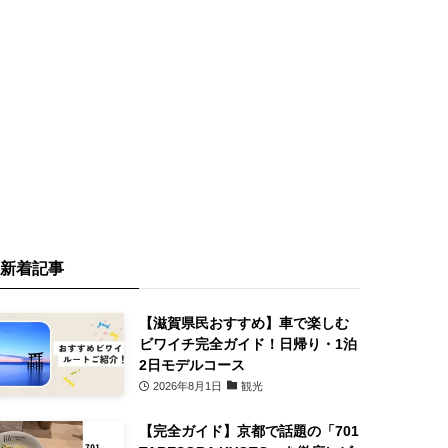
新着記事
【滋賀県民おすすめ】車で楽しむ
ビワイチ完全ガイド！日帰り・1泊
2日モデルコース
2026年8月1日
観光
【完全ガイド】京都で話題の「701