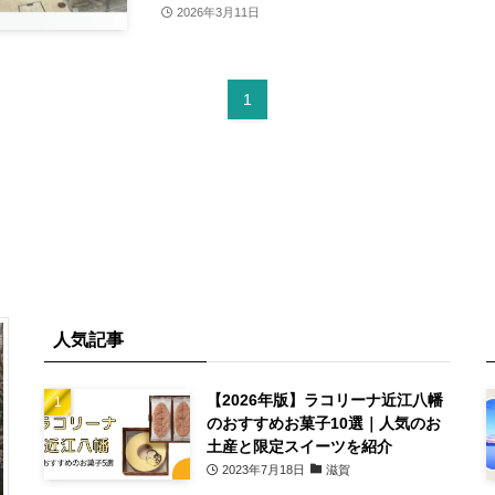
2026年3月11日
1
人気記事
【2026年版】ラコリーナ近江八幡
のおすすめお菓子10選｜人気のお
土産と限定スイーツを紹介
2023年7月18日
滋賀