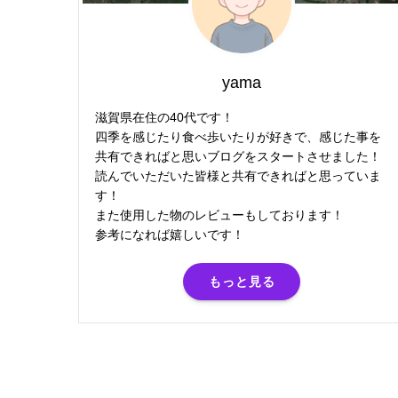
yama
滋賀県在住の40代です！
四季を感じたり食べ歩いたりが好きで、感じた事を
共有できればと思いブログをスタートさせました！
読んでいただいた皆様と共有できればと思っていま
す！
また使用した物のレビューもしております！
参考になれば嬉しいです！
もっと見る