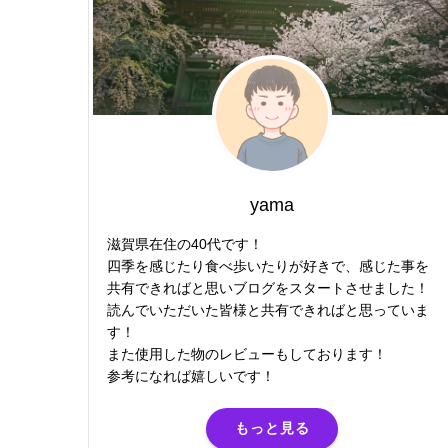
yama
滋賀県在住の40代です！
四季を感じたり食べ歩いたりが好きで、感じた事を
共有できればと思いブログをスタートさせました！
読んでいただいた皆様と共有できればと思っていま
す！
また使用した物のレビューもしております！
参考になれば嬉しいです！
もっと見る