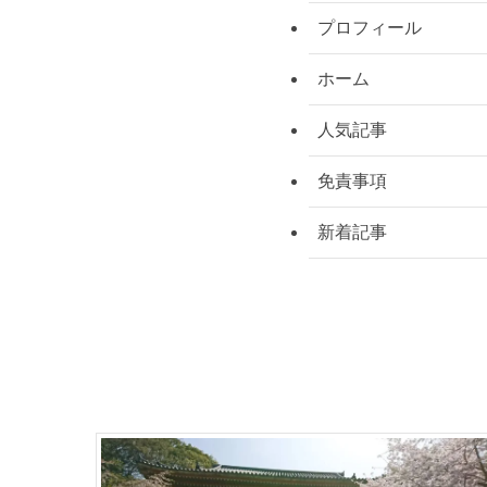
プロフィール
ホーム
人気記事
免責事項
新着記事