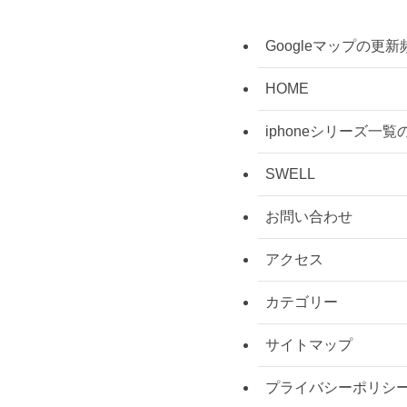
Googleマップの
HOME
iphoneシリーズ一
SWELL
お問い合わせ
アクセス
カテゴリー
サイトマップ
プライバシーポリシ