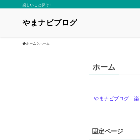
楽しいこと探そ！
やまナビブログ
ホーム
ホーム
ホーム
やまナビブログ – 楽しい事
固定ページ