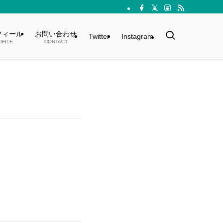
フィール
お問い合わせ
Twitter
Instagram
OFILE
CONTACT