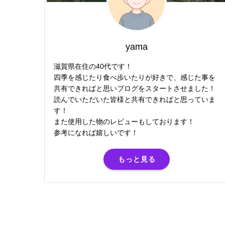
yama
滋賀県在住の40代です！
四季を感じたり食べ歩いたりが好きで、感じた事を
共有できればと思いブログをスタートさせました！
読んでいただいた皆様と共有できればと思っていま
す！
また使用した物のレビューもしております！
参考になれば嬉しいです！
もっと見る