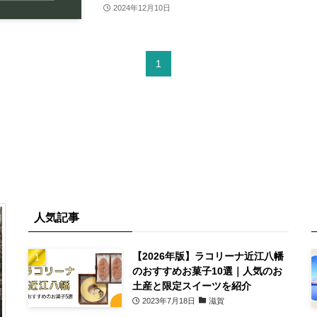
2024年12月10日
1
人気記事
【2026年版】ラコリーナ近江八幡
のおすすめお菓子10選｜人気のお
土産と限定スイーツを紹介
2023年7月18日
滋賀