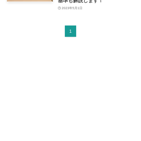
基準も解説します！
2023年5月1日
1