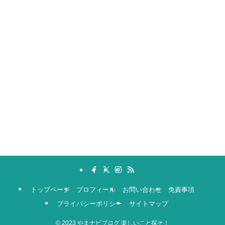
トップページ
プロフィール
お問い合わせ
免責事項
プライバシーポリシー
サイトマップ
©
2023 やまナビブログ 楽しいこと探そ！