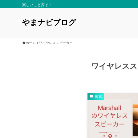
楽しいこと探そ！
やまナビブログ
ホーム
ワイヤレススピーカー
ワイヤレスス
家電