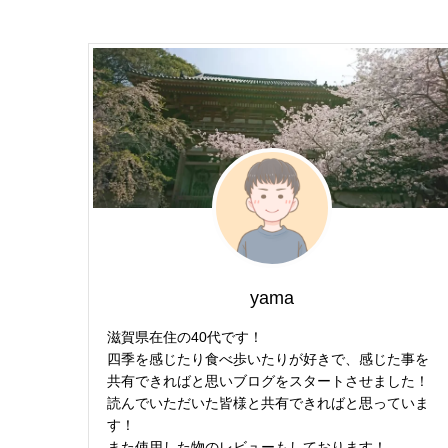
yama
滋賀県在住の40代です！
四季を感じたり食べ歩いたりが好きで、感じた事を
共有できればと思いブログをスタートさせました！
読んでいただいた皆様と共有できればと思っていま
す！
また使用した物のレビューもしております！