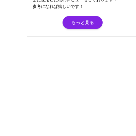
参考になれば嬉しいです！
もっと見る