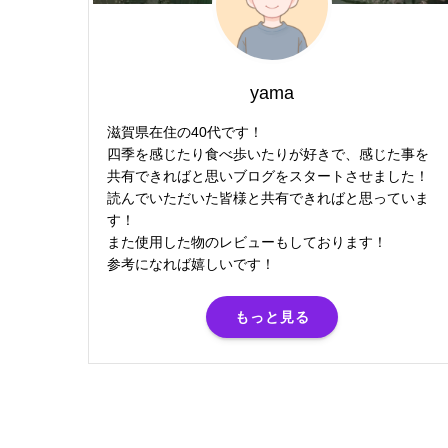
yama
滋賀県在住の40代です！
四季を感じたり食べ歩いたりが好きで、感じた事を
共有できればと思いブログをスタートさせました！
読んでいただいた皆様と共有できればと思っていま
す！
また使用した物のレビューもしております！
参考になれば嬉しいです！
もっと見る