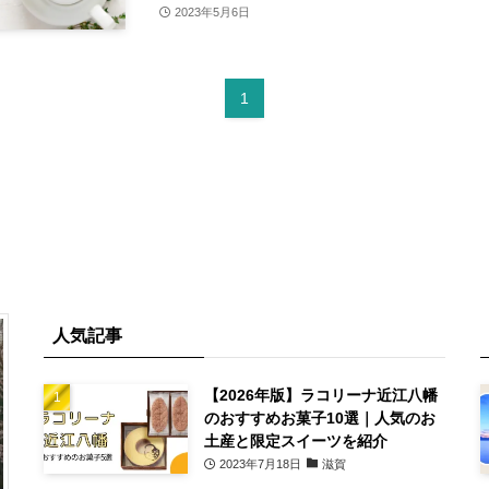
2023年5月6日
1
人気記事
【2026年版】ラコリーナ近江八幡
のおすすめお菓子10選｜人気のお
土産と限定スイーツを紹介
2023年7月18日
滋賀