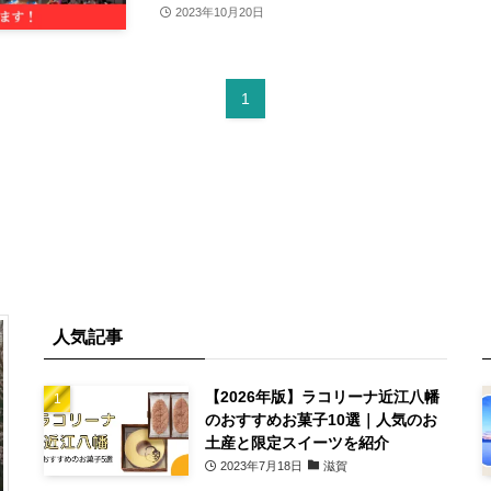
2023年10月20日
1
人気記事
【2026年版】ラコリーナ近江八幡
のおすすめお菓子10選｜人気のお
土産と限定スイーツを紹介
2023年7月18日
滋賀