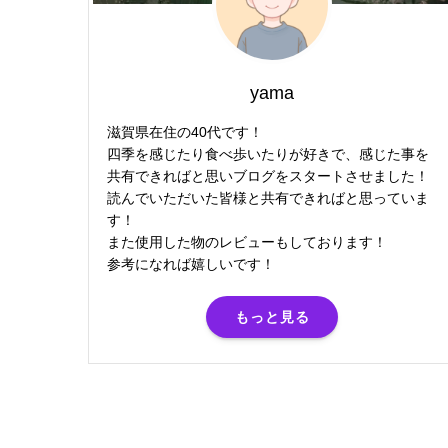
yama
滋賀県在住の40代です！
四季を感じたり食べ歩いたりが好きで、感じた事を
共有できればと思いブログをスタートさせました！
読んでいただいた皆様と共有できればと思っていま
す！
また使用した物のレビューもしております！
参考になれば嬉しいです！
もっと見る