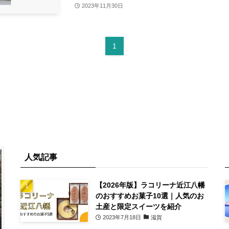
2023年11月30日
1
人気記事
【2026年版】ラコリーナ近江八幡
のおすすめお菓子10選｜人気のお
土産と限定スイーツを紹介
2023年7月18日
滋賀