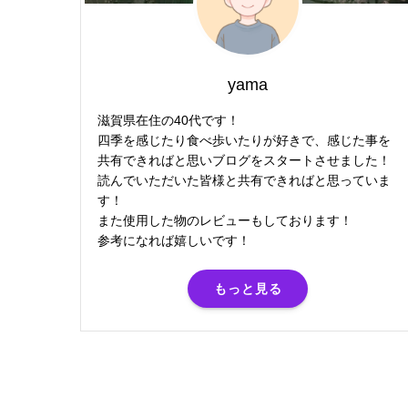
yama
滋賀県在住の40代です！
四季を感じたり食べ歩いたりが好きで、感じた事を
共有できればと思いブログをスタートさせました！
読んでいただいた皆様と共有できればと思っていま
す！
また使用した物のレビューもしております！
参考になれば嬉しいです！
もっと見る