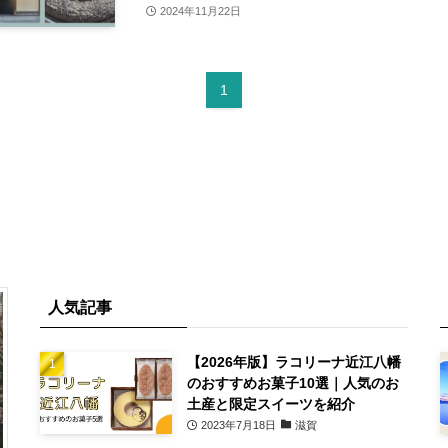
2024年11月22日
1
人気記事
【2026年版】ラコリーナ近江八幡
のおすすめお菓子10選｜人気のお
土産と限定スイーツを紹介
2023年7月18日
滋賀