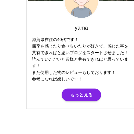
yama
滋賀県在住の40代です！
四季を感じたり食べ歩いたりが好きで、感じた事を
共有できればと思いブログをスタートさせました！
読んでいただいた皆様と共有できればと思っていま
す！
また使用した物のレビューもしております！
参考になれば嬉しいです！
もっと見る