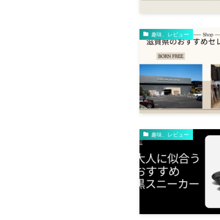
趣味、レビュー
趣味、レビュー