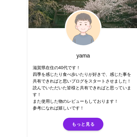
yama
滋賀県在住の40代です！
四季を感じたり食べ歩いたりが好きで、感じた事を
共有できればと思いブログをスタートさせました！
読んでいただいた皆様と共有できればと思っていま
す！
また使用した物のレビューもしております！
参考になれば嬉しいです！
もっと見る