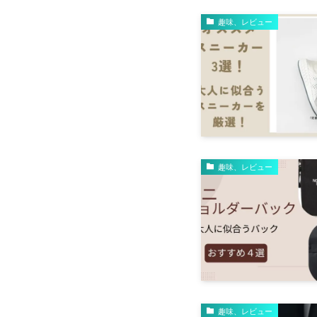
趣味、レビュー
趣味、レビュー
趣味、レビュー