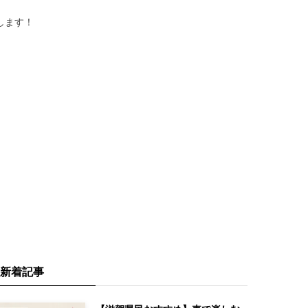
介します！
新着記事