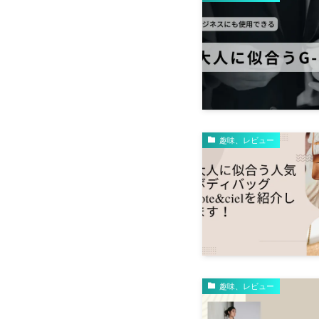
趣味、レビュー
趣味、レビュー