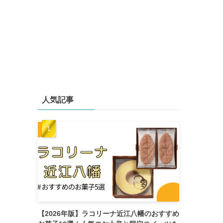
人気記事
【2026年版】ラコリーナ近江八幡のおすすめ