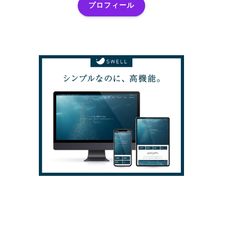
プロフィール