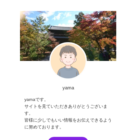
yama
yamaです。
サイトを見ていただきありがとうございま
す。
皆様に少しでもいい情報をお伝えできるよう
に努めております。