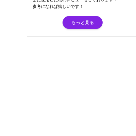
参考になれば嬉しいです！
もっと見る