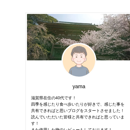
yama
滋賀県在住の40代です！
四季を感じたり食べ歩いたりが好きで、感じた事を
共有できればと思いブログをスタートさせました！
読んでいただいた皆様と共有できればと思っていま
す！
また使用した物のレビューもしております！