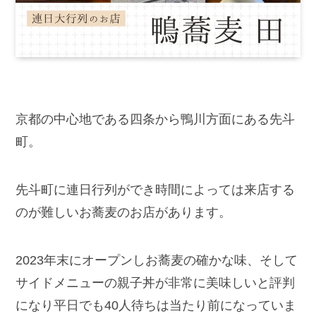
京都の中心地である四条から鴨川方面にある先斗
町。
先斗町に連日行列ができ時間によっては来店する
のが難しいお蕎麦のお店があります。
2023年末にオープンしお蕎麦の確かな味、そして
サイドメニューの親子丼が非常に美味しいと評判
になり平日でも40人待ちは当たり前になっていま