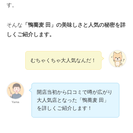
す。
そんな
「鴨蕎麦 田」の美味しさと人気の秘密を詳
しくご紹介します。
むちゃくちゃ大人気なんだ！
開店当初から口コミで噂が広がり
大人気店となった「鴨蕎麦 田」
Yama
を詳しくご紹介します！