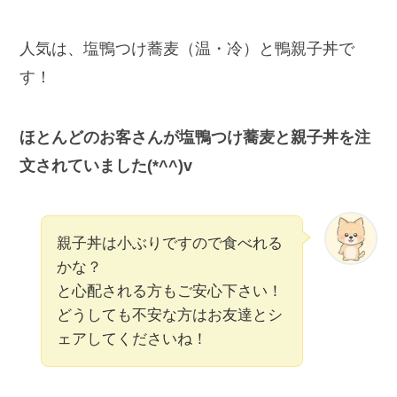
人気は、塩鴨つけ蕎麦（温・冷）と鴨親子丼で
す！
ほとんどのお客さんが塩鴨つけ蕎麦と親子丼を注
文されていました(*^^)v
親子丼は小ぶりですので食べれる
かな？
と心配される方もご安心下さい！
どうしても不安な方はお友達とシ
ェアしてくださいね！