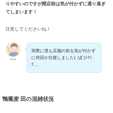
りやすいのですが開店前は気が付かずに通り過ぎ
てしまいます！
注意してくださいね！
実際に僕も店舗の前を気が付かず
に何回か往復しました( ﾉД`)ｼｸｼ
Yama
ｸ…
鴨蕎麦 田の混雑状況