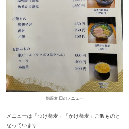
鴨蕎麦 田のメニュー
メニューは「つけ蕎麦」「かけ蕎麦」ご飯ものと
なっています！