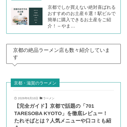
京都でしか買えない絶対喜ばれる
おすすめのお土産６選！駅ビルで
簡単に購入できるお土産をご紹
介！ – やま…
京都の絶品ラーメン店も数々紹介していま
す
京都・滋賀のラーメン
2026年6月10日
ラーメン
【完全ガイド】京都で話題の「701
TARESOBA KYOTO」を徹底レビュー！
たれそばとは？人気メニューや口コミも紹