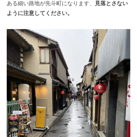
ある細い路地が先斗町になります、
見落とさない
ように注意してください。