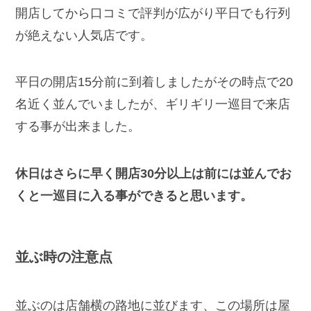
開店してから口コミで評判が広がり平日でも行列
が絶えない人気店です。
平日の開店15分前に到着しましたがその時点で20
名近く並んでいましたが、ギリギリ一巡目で来店
する事が出来ました。
休日はさらに早く開店30分以上は前には並んでお
くと一巡目に入る事ができると思います。
並ぶ時の注意点
並ぶのは店舗横の路地に並びます、この場所は屋