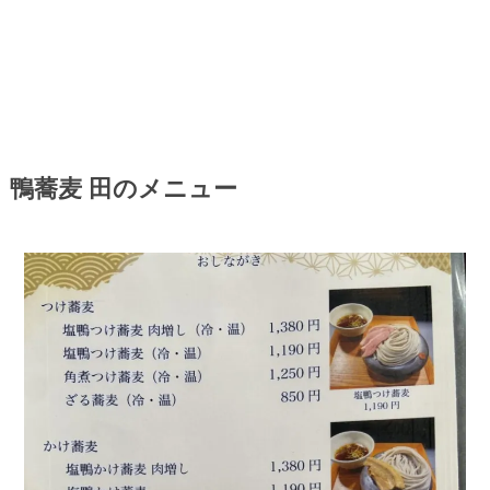
鴨蕎麦 田のメニュー