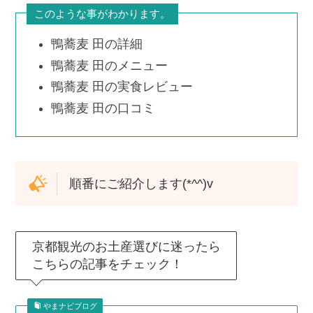
このような事がわかります。
鴨蕎麦 田の詳細
鴨蕎麦 田のメニュー
鴨蕎麦 田の実食レビュー
鴨蕎麦 田の口コミ
順番にご紹介します(*^^)v
京都観光のお土産選びに迷ったら
こちらの記事をチェック！
やまナビブログ