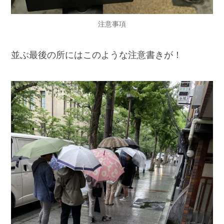
注意事項
並ぶ最後の所にはこのような注意書きが！