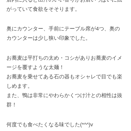
がっていて食欲をそそります。
奥にカウンター、手前にテーブル席が4つ、奥の
カウンターは少し狭い印象でした。
お蕎麦は平打ちの太め・コシがありお蕎麦のイメ
ージを覆すような太麺！
お蕎麦を乗せてある石の器もオシャレで目でも楽
しめます。
また、鴨は非常にやわらかくつけ汁との相性は抜
群！
何度でも食べたくなる味でした(*^^)v