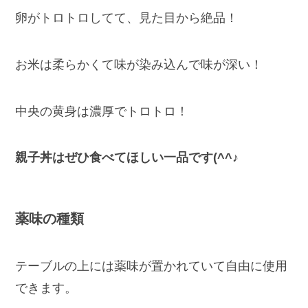
卵がトロトロしてて、見た目から絶品！
お米は柔らかくて味が染み込んで味が深い！
中央の黄身は濃厚でトロトロ！
親子丼はぜひ食べてほしい一品です(^^♪
薬味の種類
テーブルの上には薬味が置かれていて自由に使用
できます。