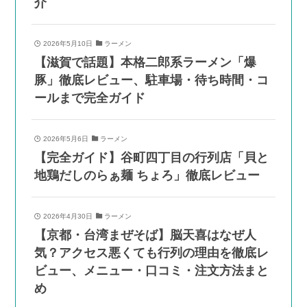
介
2026年5月10日
ラーメン
【滋賀で話題】本格二郎系ラーメン「爆
豚」徹底レビュー、駐車場・待ち時間・コ
ールまで完全ガイド
2026年5月6日
ラーメン
【完全ガイド】谷町四丁目の行列店「貝と
地鶏だしのらぁ麺 ちょろ」徹底レビュー
2026年4月30日
ラーメン
【京都・台湾まぜそば】脳天喜はなぜ人
気？アクセス悪くても行列の理由を徹底レ
ビュー、メニュー・口コミ・注文方法まと
め