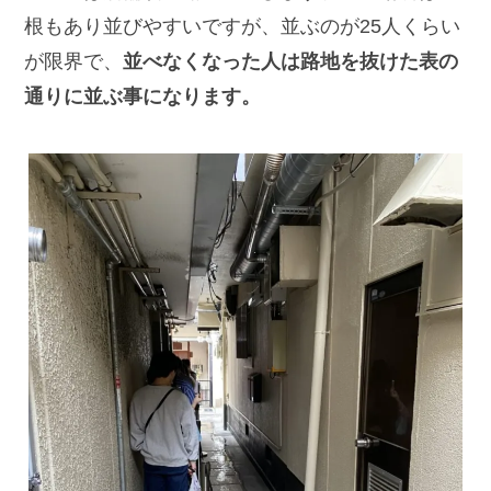
根もあり並びやすいですが、並ぶのが25人くらい
が限界で、
並べなくなった人は路地を抜けた表の
通りに並ぶ事になります。