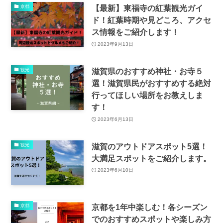
【最新】東福寺の紅葉観光ガイ
京都
ド！紅葉時期や見どころ、アクセ
ス情報をご紹介します！
2023年9月13日
滋賀県のおすすめ神社・お寺５
観光
選！滋賀県民がおすすめする絶対
行ってほしい場所をお教えしま
す！
2023年6月13日
滋賀のアウトドアスポット5選！
観光
大満足スポットをご紹介します。
2023年6月10日
京都を1年中楽しむ！各シーズン
京都
でのおすすめスポットや楽しみ方