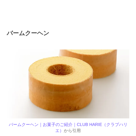
バームクーヘン
バームクーヘン｜お菓子のご紹介｜CLUB HARIE（クラブハリ
エ）
から引用