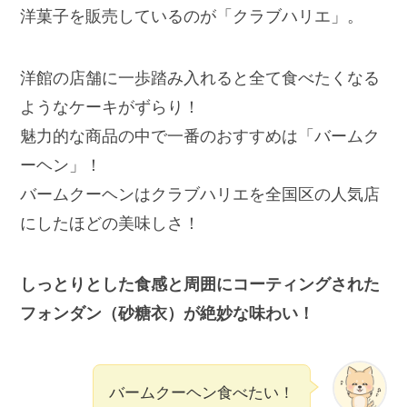
洋菓子を販売しているのが「クラブハリエ」。
洋館の店舗に一歩踏み入れると全て食べたくなる
ようなケーキがずらり！
魅力的な商品の中で一番のおすすめは「バームク
ーヘン」！
バームクーヘンはクラブハリエを全国区の人気店
にしたほどの美味しさ！
しっとりとした食感と周囲にコーティングされた
フォンダン（砂糖衣）が絶妙な味わい！
バームクーヘン食べたい！