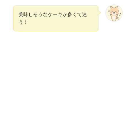
美味しそうなケーキが多くて迷
う！