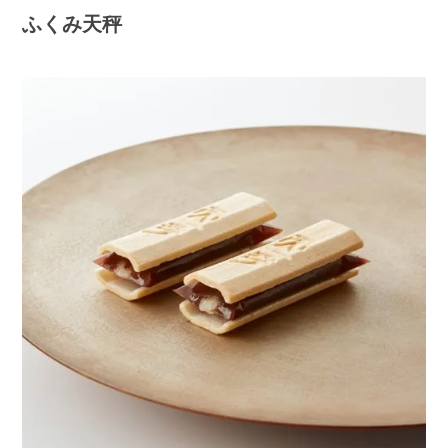
ふくみ天秤