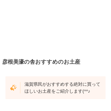
彦根美濠の舎おすすめのお土産
滋賀県民がおすすめする絶対に買って
ほしいお土産をご紹介します(^^♪