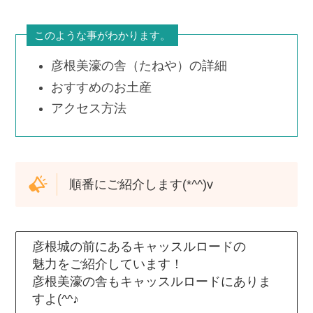
このような事がわかります。
彦根美濠の舎（たねや）の詳細
おすすめのお土産
アクセス方法
順番にご紹介します(*^^)v
彦根城の前にあるキャッスルロードの
魅力をご紹介しています！
彦根美濠の舎もキャッスルロードにありま
すよ(^^♪