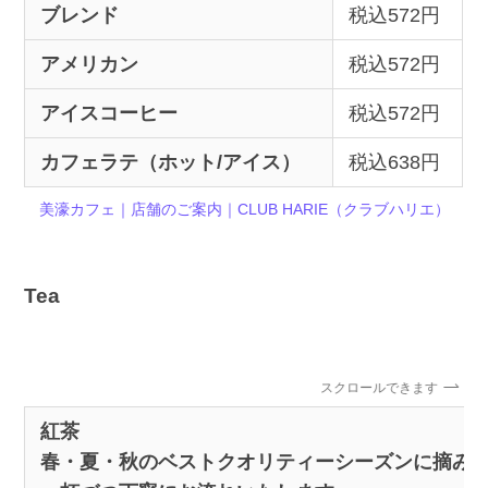
ブレンド
税込572円
アメリカン
税込572円
アイスコーヒー
税込572円
カフェラテ（ホット/アイス）
税込638円
美濠カフェ｜店舗のご案内｜CLUB HARIE（クラブハリエ）
Tea
スクロールできます
紅茶
春・夏・秋のベストクオリティーシーズンに摘み