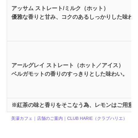
アッサム ストレート/ミルク（ホット）
優雅な香りと甘み、コクのあるしっかりした味わ
アールグレイ ストレート（ホット／アイス）
ベルガモットの香りのすっきりとした味わい。
※紅茶の味と香りをそこなう為、レモンはご用意
美濠カフェ｜店舗のご案内｜CLUB HARIE（クラブハリエ）