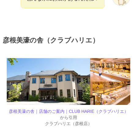
彦根美濠の舎（クラブハリエ）
彦根美濠の舎｜店舗のご案内｜CLUB HARIE（クラブハリエ）
から引用
クラブハリエ（彦根店）