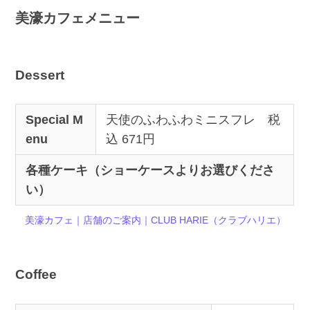
美濠カフェメニュー
Dessert
Special M
天使のふわふわミニスフレ 税
enu
込 671円
各種ケーキ（ショーケースよりお選びくださ
い）
美濠カフェ｜店舗のご案内｜CLUB HARIE（クラブハリエ）
Coffee