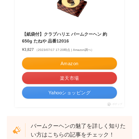
【紙袋付】クラブハリエ バームクーヘン 約
650g たねや 品番12016
¥3,827
（2023/07/17 17:20時点 | Amazon調べ）
Amazon
楽天市場
Yahooショッピング
ポチップ
バームクーヘンの魅了を詳しく知りた
い方はこちらの記事をチェック！