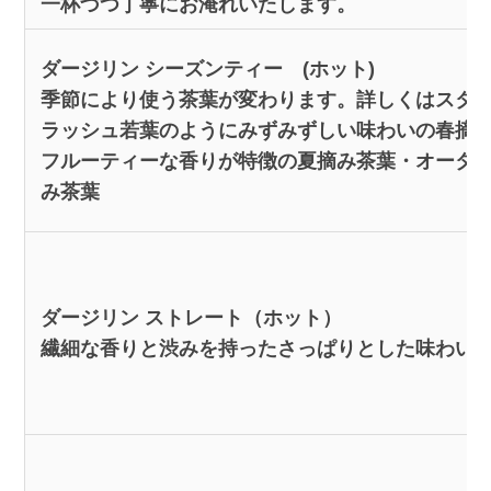
一杯づつ丁寧にお淹れいたします。
ダージリン シーズンティー (ホット)
季節により使う茶葉が変わります。詳しくはスタ
ラッシュ若葉のようにみずみずしい味わいの春摘
フルーティーな香りが特徴の夏摘み茶葉・オータ
み茶葉
ダージリン ストレート（ホット）
繊細な香りと渋みを持ったさっぱりとした味わい