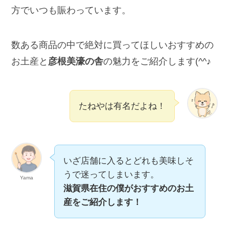
方でいつも賑わっています。
数ある商品の中で絶対に買ってほしいおすすめの
お土産と
彦根美濠の舎
の魅力をご紹介します(^^♪
たねやは有名だよね！
いざ店舗に入るとどれも美味しそ
うで迷ってしまいます。
Yama
滋賀県在住の僕がおすすめのお土
産をご紹介します！