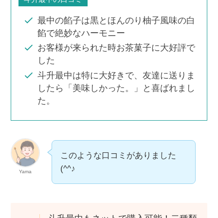
最中の餡子は黒とほんのり柚子風味の白
餡で絶妙なハーモニー
お客様が来られた時お茶菓子に大好評で
した
斗升最中は特に大好きで、友達に送りま
したら「美味しかった。」と喜ばれまし
た。
このような口コミがありました
(^^♪
Yama