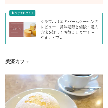
やまナビブログ
クラブハリエのバームクーヘンの
レビュー！賞味期限と値段・購入
方法を詳しくお教えします！ –
やまナビブ…
美濠カフェ