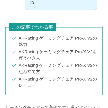
ね！
この記事でわかる事
AKRacing ゲーミングチェア Pro-X V2の
魅力
AKRacing ゲーミングチェア Pro-X V2を
買うべき人
AKRacing ゲーミングチェア Pro-X V2の
組み立て方
AKRacing ゲーミングチェア Pro-X V2の
レビュー
ゲーミングチェアって高価ですし選ぶポイントも