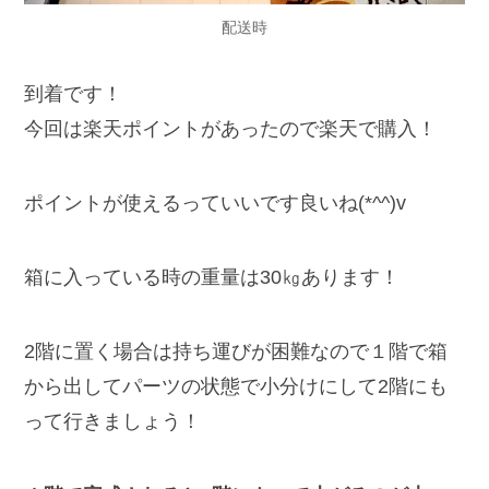
配送時
到着です！
今回は楽天ポイントがあったので楽天で購入！
ポイントが使えるっていいです良いね(*^^)v
箱に入っている時の重量は30㎏あります！
2階に置く場合は持ち運びが困難なので１階で箱
から出してパーツの状態で小分けにして2階にも
って行きましょう！