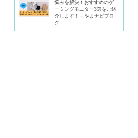
悩みを解決！おすすめのゲ
ーミングモニター3選をご紹
介します！ – やまナビブロ
グ