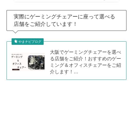
実際にゲーミングチェアーに座って選べる
店舗をご紹介しています！
やまナビブログ
大阪でゲーミングチェアーを選べ
る店舗をご紹介！おすすめのゲー
ミング＆オフィスチェアーをご紹
介します！…