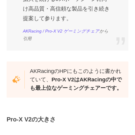
け高品質・高信頼な製品を引き続き
提案して参ります。
AKRacing / Pro-X V2 ゲーミングチェア
から
引用
AKRacingのHPにもこのように書かれ
ていて、
Pro-X V2はAKRacingの中で
も最上位なゲーミングチェアーです。
Pro-X V2の大きさ