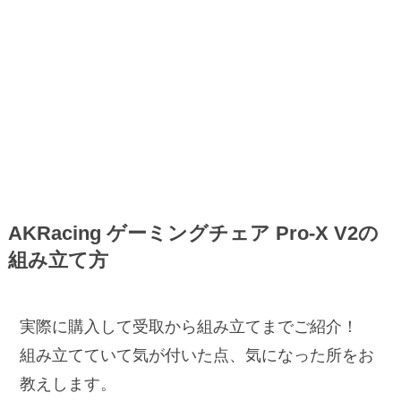
AKRacing ゲーミングチェア Pro-X V2の
組み立て方
実際に購入して受取から組み立てまでご紹介！
組み立てていて気が付いた点、気になった所をお
教えします。