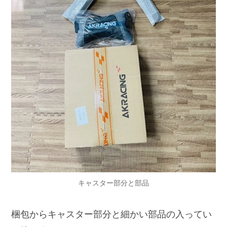
キャスター部分と部品
梱包からキャスター部分と細かい部品の入ってい