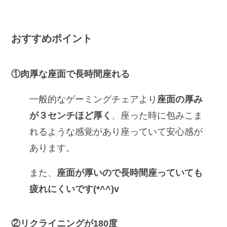
おすすめポイント
①肉厚な座面で長時間座れる
一般的なゲーミングチェアより
座面の厚み
が３センチほど厚く
、座った時に包みこま
れるような感覚があり座っていて安心感が
あります。
また、
座面が厚いので長時間座っていても
疲れにくいです(*^^)v
②リクライニングが180度