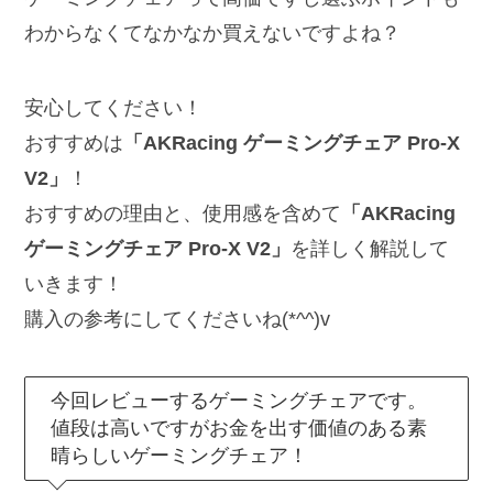
わからなくてなかなか買えないですよね？
安心してください！
おすすめは
「AKRacing ゲーミングチェア Pro-X
V2」
！
おすすめの理由と、使用感を含めて
「AKRacing
ゲーミングチェア Pro-X V2」
を詳しく解説して
いきます！
購入の参考にしてくださいね(*^^)v
今回レビューするゲーミングチェアです。
値段は高いですがお金を出す価値のある素
晴らしいゲーミングチェア！