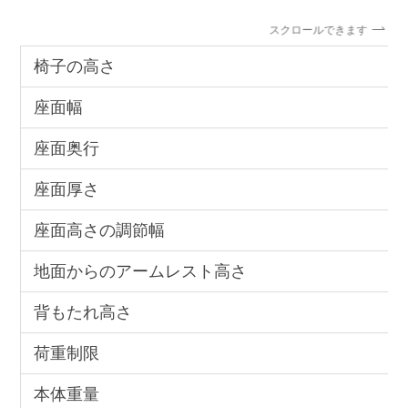
スクロールできます
椅子の高さ
座面幅
座面奥行
座面厚さ
座面高さの調節幅
地面からのアームレスト高さ
背もたれ高さ
荷重制限
本体重量