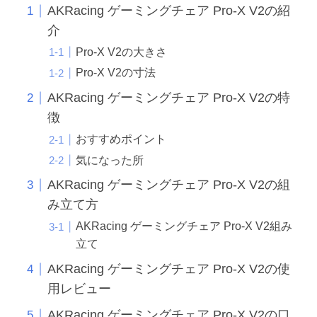
AKRacing ゲーミングチェア Pro-X V2の紹
介
Pro-X V2の大きさ
Pro-X V2の寸法
AKRacing ゲーミングチェア Pro-X V2の特
徴
おすすめポイント
気になった所
AKRacing ゲーミングチェア Pro-X V2の組
み立て方
AKRacing ゲーミングチェア Pro-X V2組み
立て
AKRacing ゲーミングチェア Pro-X V2の使
用レビュー
AKRacing ゲーミングチェア Pro-X V2の口