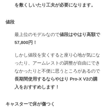
を敷くしいたり工夫が必要になります。
値段
最上位のモデルなので
値段はやはり高額で
57,800円！
しかし値段を安くすると座り心地が気にな
ったり、アームレストの調整が自由にでき
なかったりと不便に思うところがあるので
長期間使用するならやはり Pro-X V2の購
入をおすすめします！
キャスターで床が傷つく