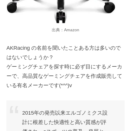
出典：Amazon
AKRacing の名前を聞いたことある方は多いので
はないでしょうか？
ゲーミングチェアを探す時に必ず目にするメーカ
ーで、高品質なゲーミングチェアを作成販売して
いる有名メーカーです(*^^)v
2015年の発売以来エルゴノミクス設
計に根差した快適性と高い質感が評