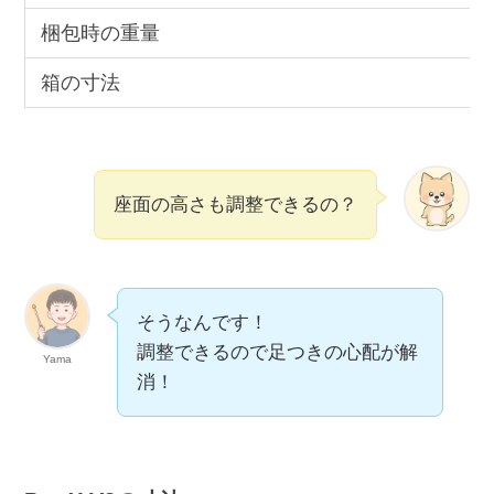
梱包時の重量
箱の寸法
座面の高さも調整できるの？
そうなんです！
調整できるので足つきの心配が解
Yama
消！