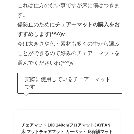
これは仕方のない事ですが床に傷はつきま
す。
傷防止のために
チェアーマットの購入をお
すすめします(*^^)v
今は大きさや色・素材も多くの中から選ぶ
ことができるので好みのチェアーマットを
選んでくださいね(*^^)v
実際に使用しているチェアーマット
です。
チェアマット 100 140cmフロアマットJAYFAN
床 マットチェアマット カーペット 床保護マット