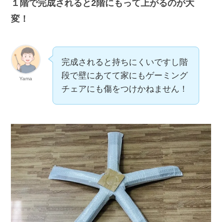
１階で完成されると2階にもって上がるのが大
変！
完成されると持ちにくいですし階
段で壁にあてて家にもゲーミング
Yama
チェアにも傷をつけかねません！