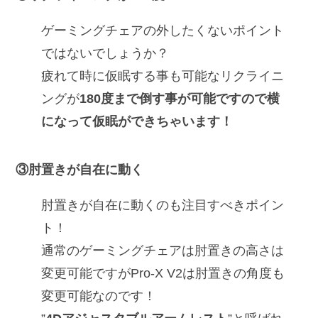
ゲーミングチェアの外したくないポイント
ではないでしょうか？
疲れて時に仮眠する事も可能なリクライニ
ングが
180度まで倒す事が可能ですので横
になって仮眠ができちゃいます！
③肘置きが自在に動く
肘置きが自在に動くのも注目すべきポイン
ト！
通常のゲーミングチェアは肘置きの高さは
変更可能ですがPro-X V2は肘置きの角度も
変更可能なのです！