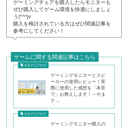
ゲーミングチェアを購入したらモニターも
ぜひ購入してゲーム環境を快適にしましょ
う(*^^)v
購入を検討されている方はぜひ関連記事を
参考にしてください！
ゲームに関する関連記事はこちら
やまナビブログ
ゲーミングモニターとスピ
ーカーの使用レビュー！実
際に使用した感想を「本音
で」お教えします！ – やま
ナ…
やまナビブログ
ゲーミングモニター購入の