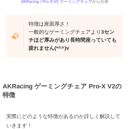
AKRacing / Pro-X V2 ゲーミングチェア
から引用
特徴は座面厚さ！
一般的なゲーミングチェアより
3セン
チほど厚みがあり長時間座っていても
疲れません(*^^)v
AKRacing ゲーミングチェア Pro-X V2の
特徴
実際にどのような特徴があるのか詳しく解説して
いきます！