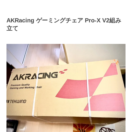
AKRacing ゲーミングチェア Pro-X V2組み
立て