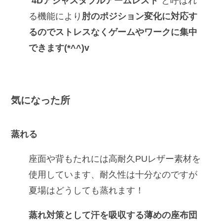
”
4Dアジャスタブルアームレスト
”と呼ばれ
る機能により
肘のポジション変化に対応す
るのでストレスなくゲームやワークに集中
できます(*^^)v
気になった所
蒸れる
座面や背もたれには高耐久PUレザー素材を
使用しています、耐久性は十分なのですが
夏場はどうしても蒸れます！
蒸れ対策として汗を吸収する薄めの座布団