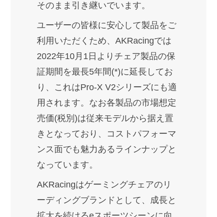
そのまま引き継いでいます。
ユーザーの皆様に安心して製品をご
利用いただくため、AKRacingでは
2022年10月1日よりチェア製品の保
証期間を最長5年間(*)に延長してお
り、これはPro-X V2シリーズにも適
用されます。なお各製品の市場想定
売価(税別)は従来モデルから据え置
きとなっており、コストパフォーマ
ンス面でも魅力あるラインナップと
なっています。
AKRacingはゲーミングチェアのリ
ーディングブランドとして、成長と
拡大を続けるeスポーツシーンに向