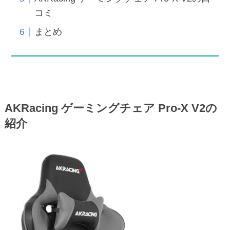
コミ
まとめ
AKRacing ゲーミングチェア Pro-X V2の
紹介