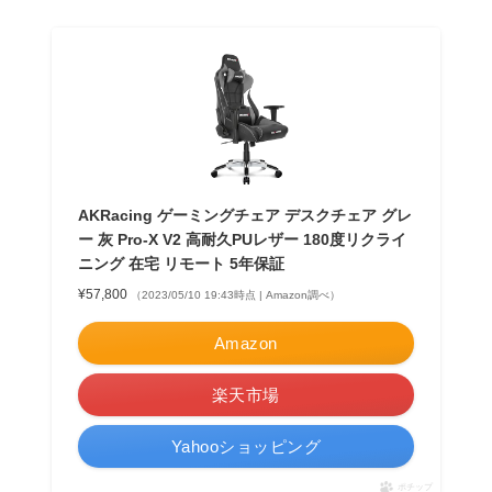
AKRacing ゲーミングチェア デスクチェア グレ
ー 灰 Pro-X V2 高耐久PUレザー 180度リクライ
ニング 在宅 リモート 5年保証
¥57,800
（2023/05/10 19:43時点 | Amazon調べ）
Amazon
楽天市場
Yahooショッピング
ポチップ