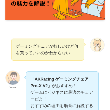
ゲーミングチェアが欲しいけど何
を買っていいのかわからない
「AKRacing ゲーミングチェア
Pro-X V2」
がおすすめ！
Yama
ゲームにビジネスに最適のチェア
ーだよ！
おすすめの理由を順番に解説する