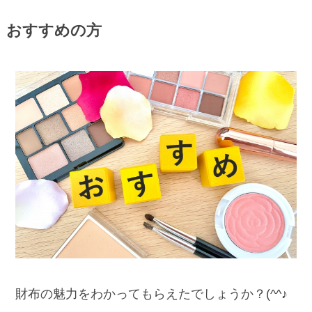
おすすめの方
財布の魅力をわかってもらえたでしょうか？(^^♪