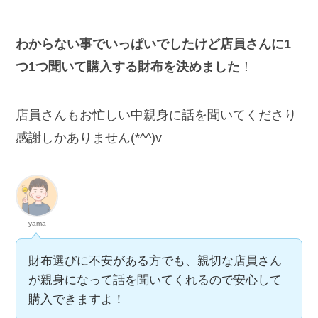
わからない事でいっぱいでしたけど店員さんに1
つ1つ聞いて購入する財布を決めました
！
店員さんもお忙しい中親身に話を聞いてくださり
感謝しかありません(*^^)v
yama
財布選びに不安がある方でも、親切な店員さん
が親身になって話を聞いてくれるので安心して
購入できますよ！