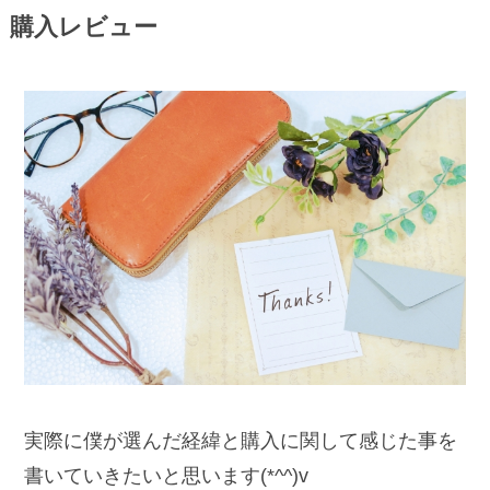
購入レビュー
実際に僕が選んだ経緯と購入に関して感じた事を
書いていきたいと思います(*^^)v