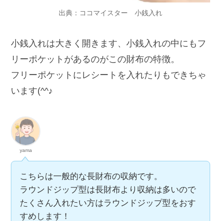
出典：ココマイスター 小銭入れ
小銭入れは大きく開きます、小銭入れの中にもフ
リーポケットがあるのがこの財布の特徴。
フリーポケットにレシートを入れたりもできちゃ
います(^^♪
yama
こちらは一般的な長財布の収納です。
ラウンドジップ型は長財布より収納は多いので
たくさん入れたい方はラウンドジップ型をおす
すめします！