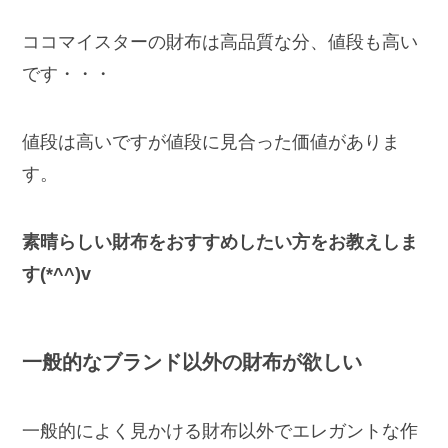
ココマイスターの財布は高品質な分、値段も高い
です・・・
値段は高いですが値段に見合った価値がありま
す。
素晴らしい財布をおすすめしたい方をお教えしま
す(*^^)v
一般的なブランド以外の財布が欲しい
一般的によく見かける財布以外でエレガントな作