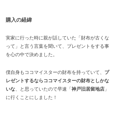
購入の経緯
実家に行った時に親が話していた「財布が古くな
って」と言う言葉を聞いて、プレゼントをする事
を心の中で決めました。
僕自身もココマイスターの財布を持っていて、
プ
レゼントするならココマイスターの財布としかな
いな
、と思っていたので早速「
神戸旧居留地店
」
に行くことにしました！