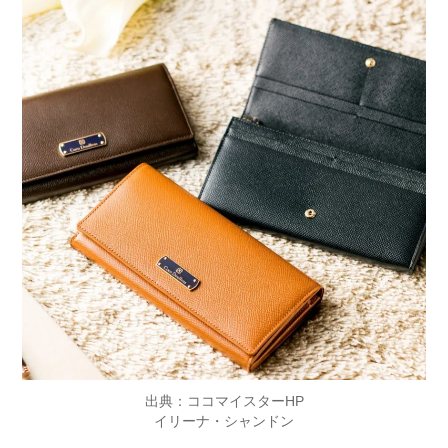
出典：ココマイスターHP
イリーナ・シャンドン