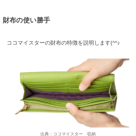
財布の使い勝手
ココマイスターの財布の特徴を説明します(^^♪
出典：ココマイスター 収納