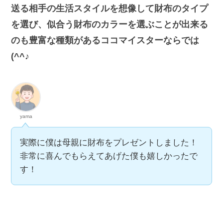
送る相手の生活スタイルを想像して財布のタイプ
を選び、似合う財布のカラーを選ぶことが出来る
のも豊富な種類があるココマイスターならでは
(^^♪
yama
実際に僕は母親に財布をプレゼントしました！
非常に喜んでもらえてあげた僕も嬉しかったで
す！