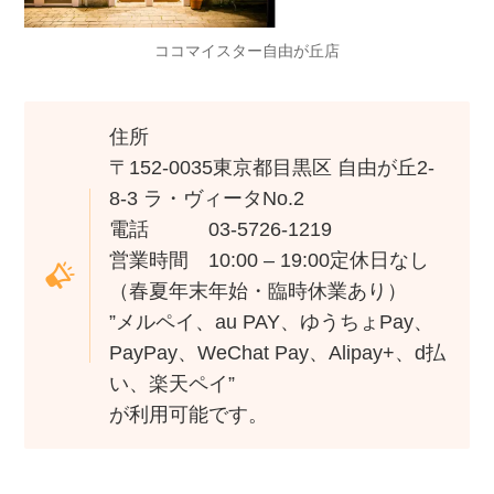
ココマイスター自由が丘店
住所
〒152-0035東京都目黒区 自由が丘2-
8-3 ラ・ヴィータNo.2
電話 03-5726-1219
営業時間 10:00 – 19:00定休日なし
（春夏年末年始・臨時休業あり）
”メルペイ、au PAY、ゆうちょPay、
PayPay、WeChat Pay、Alipay+、d払
い、楽天ペイ”
が利用可能です。