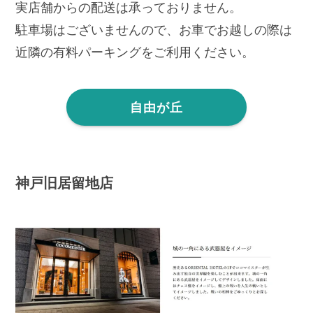
実店舗からの配送は承っておりません。
駐車場はございませんので、お車でお越しの際は
近隣の有料パーキングをご利用ください。
自由が丘
神戸旧居留地店