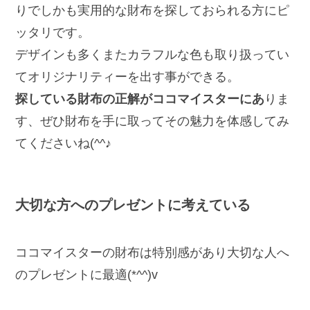
りでしかも実用的な財布を探しておられる方にピ
ッタリです。
デザインも多くまたカラフルな色も取り扱ってい
てオリジナリティーを出す事ができる。
探している財布の正解がココマイスターにあ
りま
す、ぜひ財布を手に取ってその魅力を体感してみ
てくださいね(^^♪
大切な方へのプレゼントに考えている
ココマイスターの財布は特別感があり大切な人へ
のプレゼントに最適(*^^)v