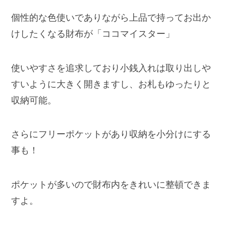
個性的な色使いでありながら上品で持ってお出か
けしたくなる財布が「ココマイスター」
使いやすさを追求しており小銭入れは取り出しや
すいように大きく開きますし、お札もゆったりと
収納可能。
さらにフリーポケットがあり収納を小分けにする
事も！
ポケットが多いので財布内をきれいに整頓できま
すよ。