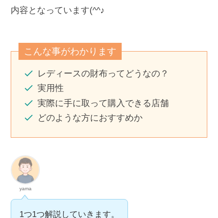
内容となっています(^^♪
こんな事がわかります
レディースの財布ってどうなの？
実用性
実際に手に取って購入できる店舗
どのような方におすすめか
yama
1つ1つ解説していきます。