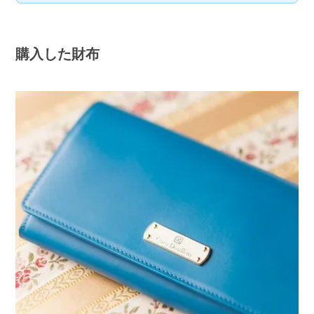
購入した財布