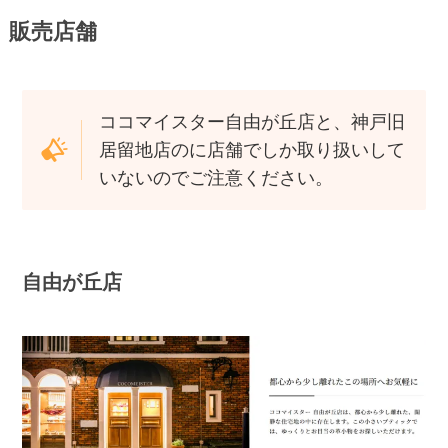
販売店舗
ココマイスター自由が丘店と、神戸旧
居留地店のに店舗でしか取り扱いして
いないのでご注意ください。
自由が丘店