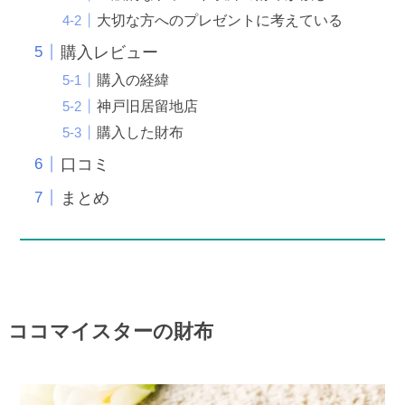
大切な方へのプレゼントに考えている
購入レビュー
購入の経緯
神戸旧居留地店
購入した財布
口コミ
まとめ
ココマイスターの財布