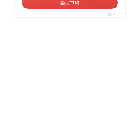
楽天市場
ポチップ