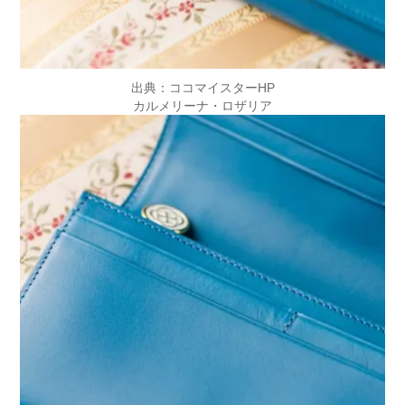
出典：ココマイスターHP
カルメリーナ・ロザリア