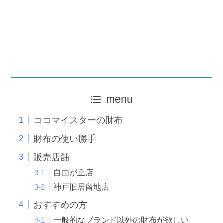
menu
ココマイスターの財布
財布の使い勝手
販売店舗
自由が丘店
神戸旧居留地店
おすすめの方
一般的なブランド以外の財布が欲しい