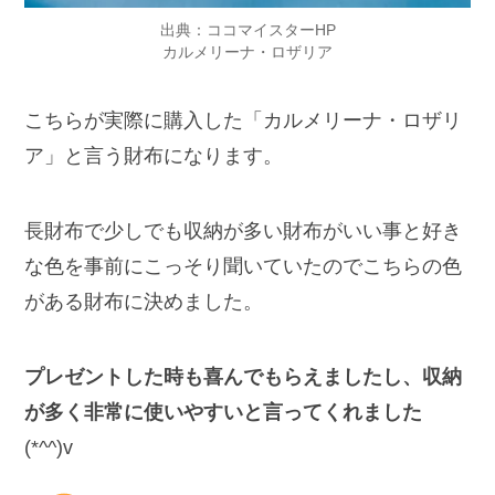
出典：ココマイスターHP
カルメリーナ・ロザリア
こちらが実際に購入した「カルメリーナ・ロザリ
ア」と言う財布になります。
長財布で少しでも収納が多い財布がいい事と好き
な色を事前にこっそり聞いていたのでこちらの色
がある財布に決めました。
プレゼントした時も喜んでもらえましたし、収納
が多く非常に使いやすいと言ってくれました
(*^^)v