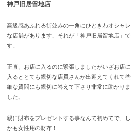
神戸旧居留地店
高級感あふれる街並みの一角にひときわオシャレ
な店舗があります、それが「神戸旧居留地店」で
す。
正直、お店に入るのに緊張しましたがいざお店に
入るととても親切な店員さんが出迎えてくれて些
細な質問にも親切に答えて下さり非常に助かりま
した。
親に財布をプレゼントする事なんて初めてで、し
かも女性用の財布！