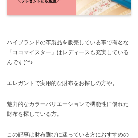
ハイブランドの革製品を販売している事で有名な
「ココマイスター」はレディースも充実している
んです(^^♪
エレガントで実用的な財布をお探しの方や。
魅力的なカラーバリエーションで機能性に優れた
財布を探している方。
この記事は財布選びに迷っている方におすすめの