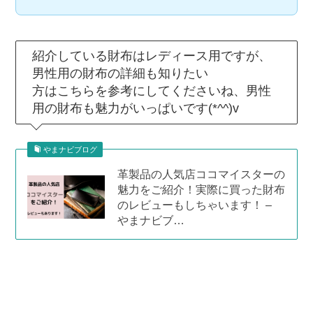
紹介している財布はレディース用ですが、
男性用の財布の詳細も知りたい
方はこちらを参考にしてくださいね、男性
用の財布も魅力がいっぱいです(*^^)v
やまナビブログ
革製品の人気店ココマイスターの
魅力をご紹介！実際に買った財布
のレビューもしちゃいます！ –
やまナビブ…