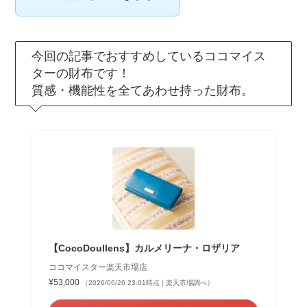
今回の記事でおすすめしているココマイス
ターの財布です！
質感・機能性を全てあわせ持った財布。
【CocoDoullens】カルメリーナ・ロザリア
ココマイスター楽天市場店
¥53,000
（2026/06/26 23:01時点 | 楽天市場調べ）