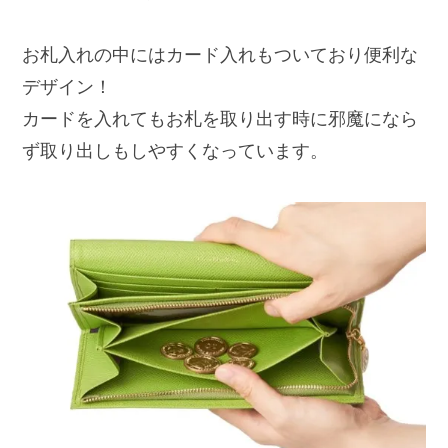
お札入れの中にはカード入れもついており便利な
デザイン！
カードを入れてもお札を取り出す時に邪魔になら
ず取り出しもしやすくなっています。