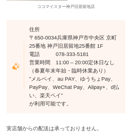
ココマイスター神戸旧居留地店
住所
〒650-0034兵庫県神戸市中央区 京町
25番地 神戸旧居留地25番館 1F
電話 078-333-5181
営業時間 11:00 – 20:00定休日なし
（春夏年末年始・臨時休業あり）
”メルペイ、au PAY、ゆうちょPay、
PayPay、WeChat Pay、Alipay+、d払
い、楽天ペイ”
が利用可能です。
実店舗からの配送は承っておりません。