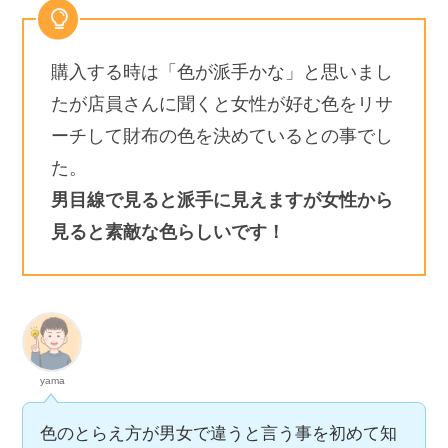
購入する時は「色が派手かな」と思いまし
たが店員さんに聞くと女性が好む色をリサ
ーチして財布の色を決めているとの事でし
た。
男目線で見ると派手に見えますが女性から
見ると素敵な色らしいです！
yama
色のとらえ方が男女で違うと言う事を初めて知