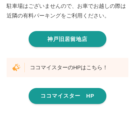
駐車場はございませんので、お車でお越しの際は
近隣の有料パーキングをご利用ください。
神戸旧居留地店
ココマイスターのHPはこちら！
ココマイスター HP