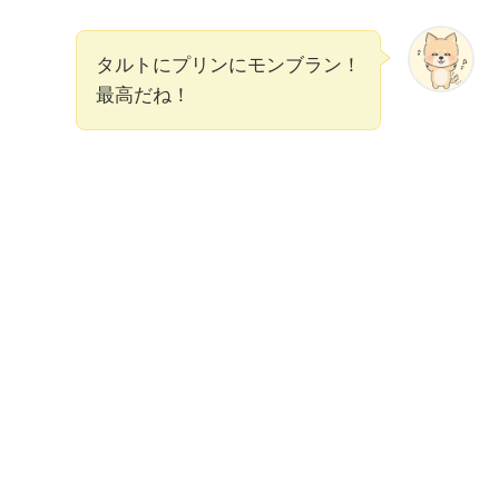
タルトにプリンにモンブラン！
最高だね！