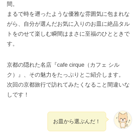
間。
まるで時を遡ったような優雅な雰囲気に包まれな
がら、自分が選んだお気に入りのお皿に絶品タル
トをのせて楽しむ瞬間はまさに至福のひとときで
す。
京都の隠れた名店『cafe cirque（カフェ シル
ク）』、その魅力をたっぷりとご紹介します。
次回の京都旅行で訪れてみたくなること間違いな
しです！
お皿から選ぶんだ！