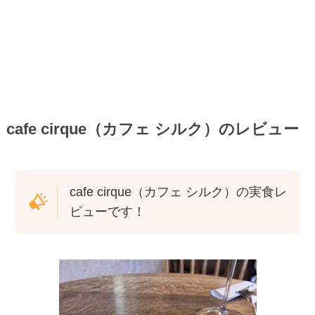
cafe cirque（カフェ シルク）のレビュー
cafe cirque（カフェ シルク）の実食レ
ビューです！