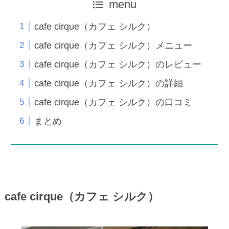
menu
cafe cirque（カフェ シルク）
cafe cirque（カフェ シルク）メニュー
cafe cirque（カフェ シルク）のレビュー
cafe cirque（カフェ シルク）の詳細
cafe cirque（カフェ シルク）の口コミ
まとめ
cafe cirque（カフェ シルク）