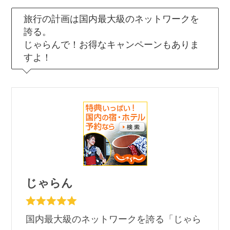
旅行の計画は国内最大級のネットワークを
誇る。
じゃらんで！お得なキャンペーンもありま
すよ！
じゃらん
国内最大級のネットワークを誇る「じゃら