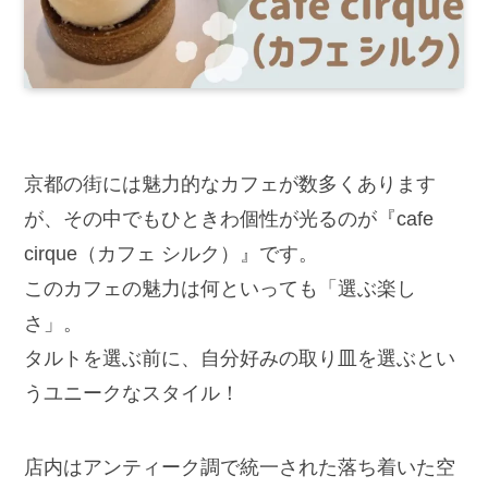
京都の街には魅力的なカフェが数多くあります
が、その中でもひときわ個性が光るのが『cafe
cirque（カフェ シルク）』です。
このカフェの魅力は何といっても「選ぶ楽し
さ」。
タルトを選ぶ前に、自分好みの取り皿を選ぶとい
うユニークなスタイル！
店内はアンティーク調で統一された落ち着いた空