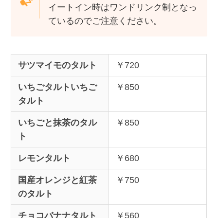
イートイン時はワンドリンク制となっ
ているのでご注意ください。
サツマイモのタルト
￥720
いちごタルトいちご
￥850
タルト
いちごと抹茶のタル
￥850
ト
レモンタルト
￥680
国産オレンジと紅茶
￥750
のタルト
チョコバナナタルト
￥560