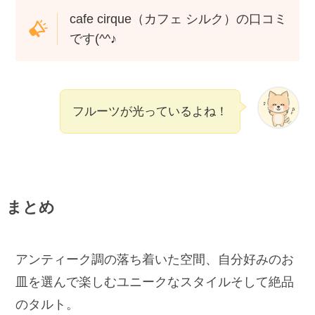
cafe cirque（カフェ シルク）の口コミ
です(^^♪
フルーツが光っているよね！
まとめ
アンティーク調の落ち着いた空間、自分好みのお
皿を選んで楽しむユニークなスタイルそして絶品
のタルト。