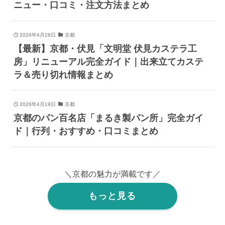
ニュー・口コミ・注文方法まとめ
2026年4月28日
京都
【最新】京都・伏見「文明堂 伏見カステラ工
房」リニューアル完全ガイド｜出来立てカステ
ラ＆売り切れ情報まとめ
2026年4月19日
京都
京都のパン百名店「まるき製パン所」完全ガイ
ド｜行列・おすすめ・口コミまとめ
＼京都の魅力が満載です／
もっと見る