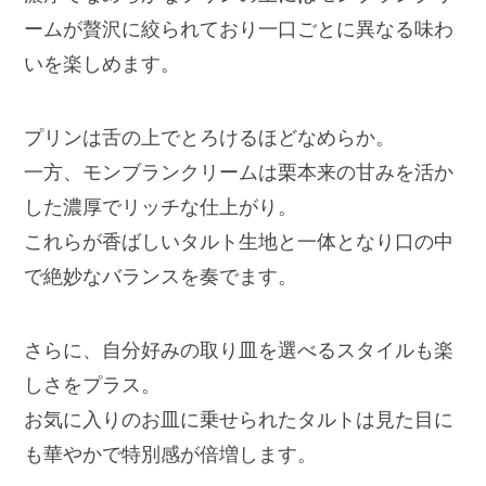
ームが贅沢に絞られており一口ごとに異なる味わ
いを楽しめます。
プリンは舌の上でとろけるほどなめらか。
一方、モンブランクリームは栗本来の甘みを活か
した濃厚でリッチな仕上がり。
これらが香ばしいタルト生地と一体となり口の中
で絶妙なバランスを奏でます。
さらに、自分好みの取り皿を選べるスタイルも楽
しさをプラス。
お気に入りのお皿に乗せられたタルトは見た目に
も華やかで特別感が倍増します。