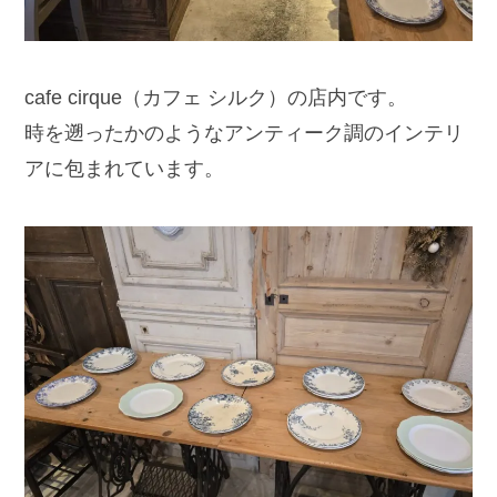
cafe cirque（カフェ シルク）の店内です。
時を遡ったかのようなアンティーク調のインテリ
アに包まれています。