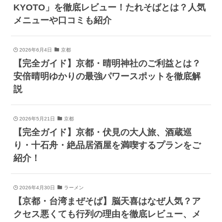
KYOTO」を徹底レビュー！たれそばとは？人気
メニューや口コミも紹介
2026年6月4日
京都
【完全ガイド】京都・晴明神社のご利益とは？
安倍晴明ゆかりの最強パワースポットを徹底解
説
2026年5月21日
京都
【完全ガイド】京都・伏見の大人旅、酒蔵巡
り・十石舟・絶品居酒屋を満喫するプランをご
紹介！
2026年4月30日
ラーメン
【京都・台湾まぜそば】脳天喜はなぜ人気？ア
クセス悪くても行列の理由を徹底レビュー、メ