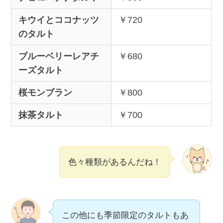
キウイとココナッツ
￥720
のタルト
ブルーベリーレアチ
￥680
ーズタルト
桜モンブラン
￥800
抹茶タルト
￥700
色々種類があるんだね！
この他にも季節限定のタルトもあ