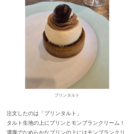
プリンタルト
注文したのは「プリンタルト」
タルト生地の上にプリンとモンブランクリーム！
濃厚でなめらかなプリンの上にはモンブランクリ