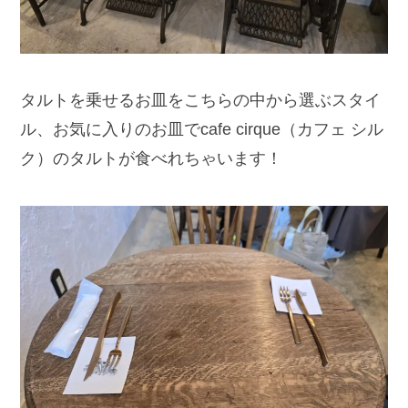
タルトを乗せるお皿をこちらの中から選ぶスタイ
ル、お気に入りのお皿でcafe cirque（カフェ シル
ク）のタルトが食べれちゃいます！