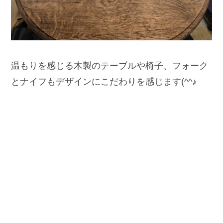
温もりを感じる木製のテーブルや椅子、フォーク
とナイフもデザインにこだわりを感じます(^^♪