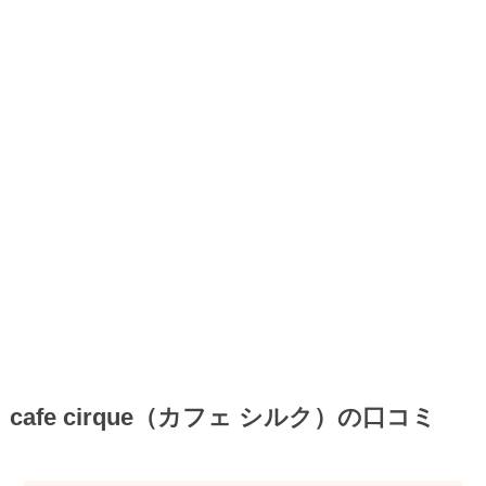
cafe cirque（カフェ シルク）の口コミ