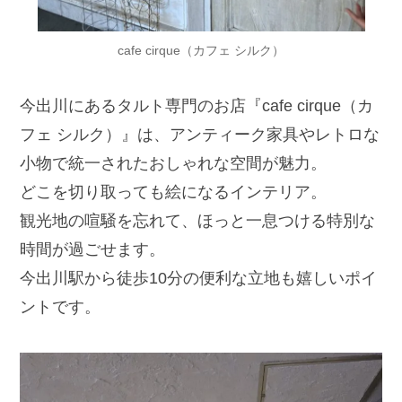
cafe cirque（カフェ シルク）
今出川にあるタルト専門のお店『cafe cirque（カ
フェ シルク）』は、アンティーク家具やレトロな
小物で統一されたおしゃれな空間が魅力。
どこを切り取っても絵になるインテリア。
観光地の喧騒を忘れて、ほっと一息つける特別な
時間が過ごせます。
今出川駅から徒歩10分の便利な立地も嬉しいポイ
ントです。