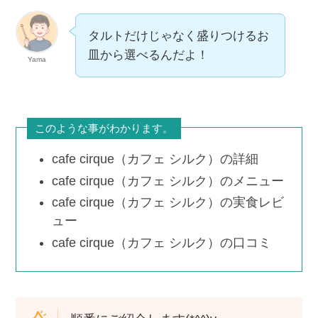
タルトだけじゃなく盛りつけるお
皿から選べるんだよ！
Yama
このような事がわかります。
cafe cirque（カフェ シルク）の詳細
cafe cirque（カフェ シルク）のメニュー
cafe cirque（カフェ シルク）の実食レビ
ュー
cafe cirque（カフェ シルク）の口コミ