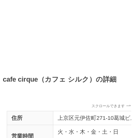
cafe cirque（カフェ シルク）の詳細
スクロールできます
住所
上京区元伊佐町271-10葛城ビル
火・水・木・金・土・日
営業時間