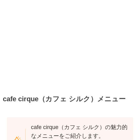
cafe cirque（カフェ シルク）メニュー
cafe cirque（カフェ シルク）の魅力的
なメニューをご紹介します。