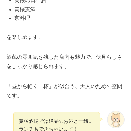
黄桜の日本酒
黄桜麦酒
京料理
を楽しめます。
酒蔵の雰囲気を残した店内も魅力で、伏見らしさ
をしっかり感じられます。
「昼から軽く一杯」が似合う、大人のための空間
です。
黄桜酒場では絶品のお酒と一緒に
ランチもできちゃいます！