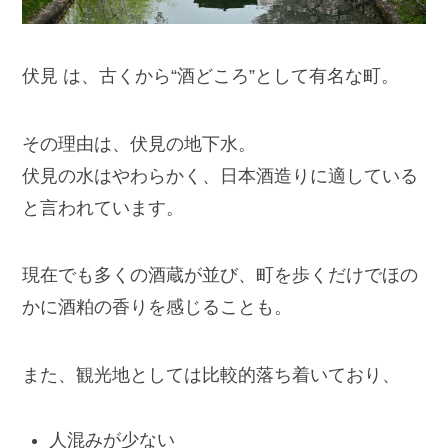
伏見 は、古くから“酒どころ”として有名な町。
その理由は、伏見の地下水。
伏見の水はやわらかく、日本酒造りに適している
と言われています。
現在でも多くの酒蔵が並び、町を歩くだけでほの
かに酒粕の香りを感じることも。
また、観光地としては比較的落ち着いており、
人混みが少ない