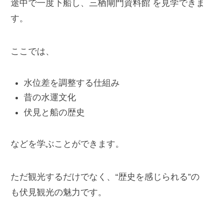
途中で一度下船し、三栖閘門資料館 を見学できま
す。
ここでは、
水位差を調整する仕組み
昔の水運文化
伏見と船の歴史
などを学ぶことができます。
ただ観光するだけでなく、“歴史を感じられる”の
も伏見観光の魅力です。