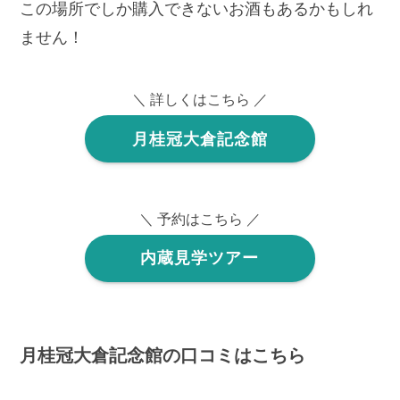
この場所でしか購入できないお酒もあるかもしれ
ません！
＼ 詳しくはこちら ／
月桂冠大倉記念館
＼ 予約はこちら ／
内蔵見学ツアー
月桂冠大倉記念館の口コミはこちら