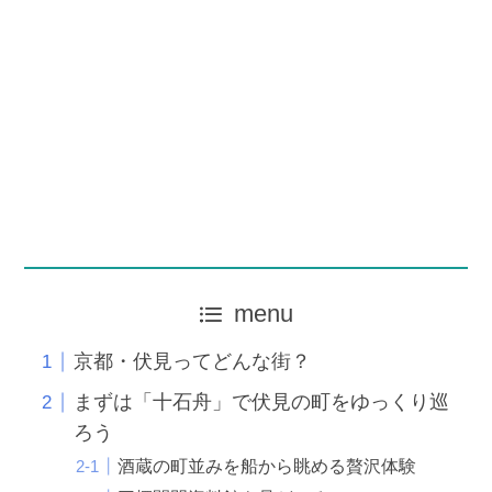
menu
京都・伏見ってどんな街？
まずは「十石舟」で伏見の町をゆっくり巡
ろう
酒蔵の町並みを船から眺める贅沢体験