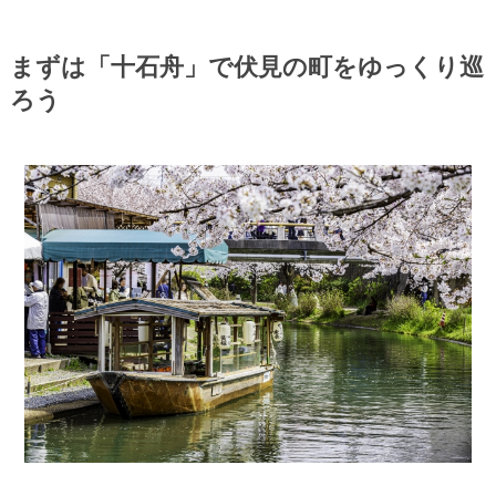
まずは「十石舟」で伏見の町をゆっくり巡
ろう