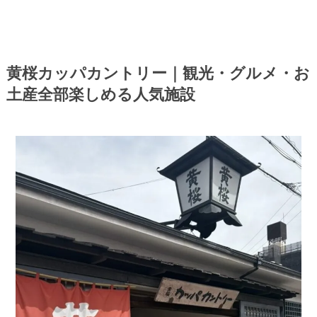
黄桜カッパカントリー｜観光・グルメ・お
土産全部楽しめる人気施設