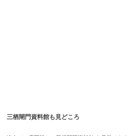
三栖閘門資料館も見どころ