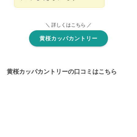
＼ 詳しくはこちら ／
黄桜カッパカントリー
黄桜カッパカントリーの口コミはこちら