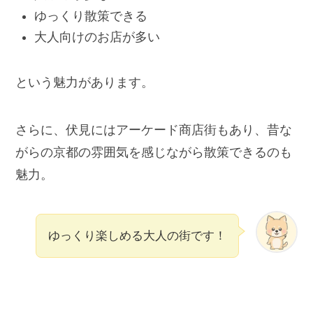
ゆっくり散策できる
大人向けのお店が多い
という魅力があります。
さらに、伏見にはアーケード商店街もあり、昔な
がらの京都の雰囲気を感じながら散策できるのも
魅力。
ゆっくり楽しめる大人の街です！