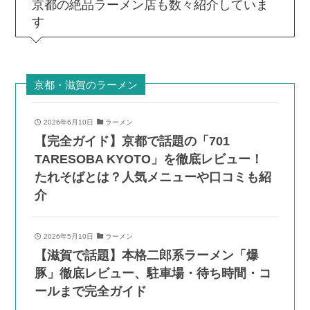
京都の絶品ラーメン店も数々紹介していま
す
京都・滋賀のラーメン
2026年6月10日
ラーメン
【完全ガイド】京都で話題の「701
TARESOBA KYOTO」を徹底レビュー！
たれそばとは？人気メニューや口コミも紹
介
2026年5月10日
ラーメン
【滋賀で話題】本格二郎系ラーメン「爆
豚」徹底レビュー、駐車場・待ち時間・コ
ールまで完全ガイド