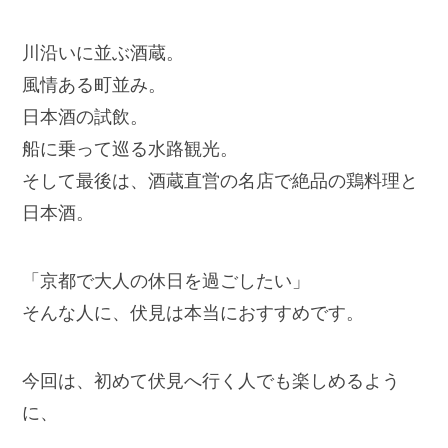
川沿いに並ぶ酒蔵。
風情ある町並み。
日本酒の試飲。
船に乗って巡る水路観光。
そして最後は、酒蔵直営の名店で絶品の鶏料理と
日本酒。
「京都で大人の休日を過ごしたい」
そんな人に、伏見は本当におすすめです。
今回は、初めて伏見へ行く人でも楽しめるよう
に、