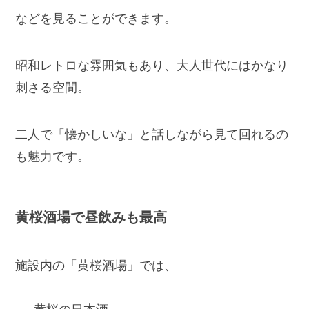
などを見ることができます。
昭和レトロな雰囲気もあり、大人世代にはかなり
刺さる空間。
二人で「懐かしいな」と話しながら見て回れるの
も魅力です。
黄桜酒場で昼飲みも最高
施設内の「黄桜酒場」では、