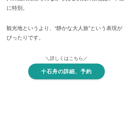
に特別。
観光地というより、“静かな大人旅”という表現が
ぴったりです。
＼詳しくはこちら／
十石舟の詳細、予約