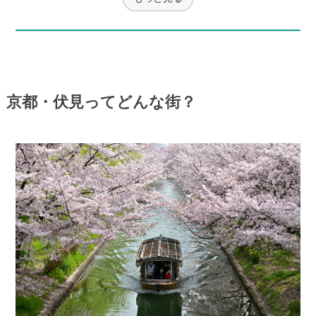
京都・伏見ってどんな街？