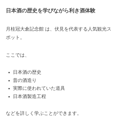
日本酒の歴史を学びながら利き酒体験
月桂冠大倉記念館 は、伏見を代表する人気観光ス
ポット。
ここでは、
日本酒の歴史
昔の酒造り
実際に使われていた道具
日本酒製造工程
などを詳しく学ぶことができます。