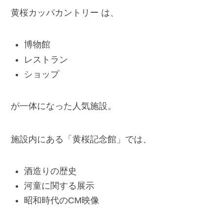
黄桜カッパカントリー は、
博物館
レストラン
ショップ
が一体になった人気施設。
施設内にある「黄桜記念館」では、
酒造りの歴史
河童に関する展示
昭和時代のCM映像