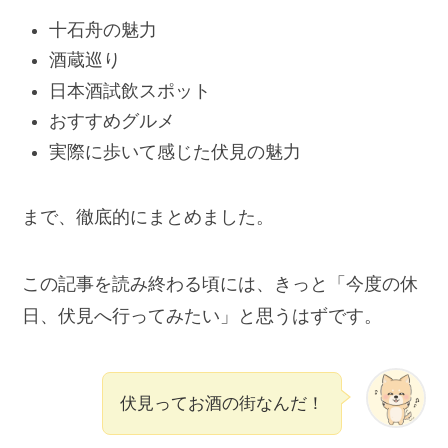
十石舟の魅力
酒蔵巡り
日本酒試飲スポット
おすすめグルメ
実際に歩いて感じた伏見の魅力
まで、徹底的にまとめました。
この記事を読み終わる頃には、きっと「今度の休
日、伏見へ行ってみたい」と思うはずです。
伏見ってお酒の街なんだ！