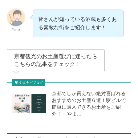
皆さんが知っている酒蔵も多くあ
る素敵な街をご紹介します！
Yama
京都観光のお土産選びに迷ったら
こちらの記事をチェック！
やまナビブログ
京都でしか買えない絶対喜ばれる
おすすめのお土産６選！駅ビルで
簡単に購入できるお土産をご紹
介！ – やま…