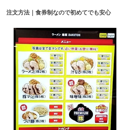
注文方法｜食券制なので初めてでも安心