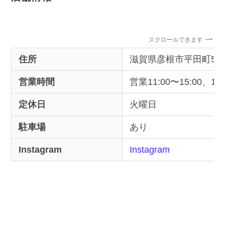
スクロールできます
住所
滋賀県彦根市平田町52
営業時間
営業11:00〜15:00、17:
定休日
火曜日
駐車場
あり
Instagram
Instagram