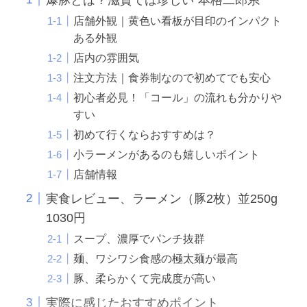
店舗外観｜黄色い看板が目印のインパクト
ある外観
店内の雰囲気
注文方法｜食券制なので初めてでも安心
初心者必見！「コール」の流れも分かりや
すい
初めて行くならおすすめは？
小ラーメンがあるのも嬉しいポイント
店舗情報
実食レビュー、ラーメン（豚2枚）並250g
1030円
スープ、濃厚でパンチ抜群
麺、ワシワシ食感の極太麺が最高
豚、柔らかくて完成度が高い
実際に感じたおすすめポイント