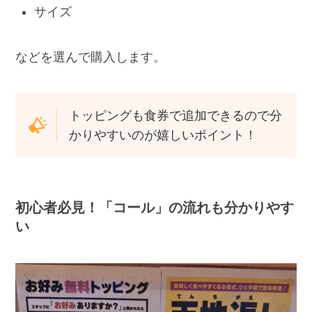
サイズ
などを選んで購入します。
トッピングも食券で追加できるので分
かりやすいのが嬉しいポイント！
初心者必見！「コール」の流れも分かりやす
い