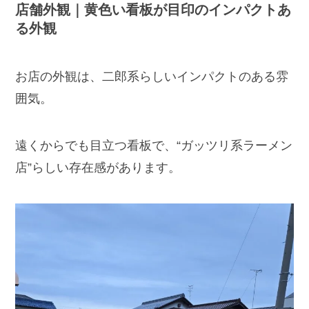
店舗外観｜黄色い看板が目印のインパクトあ
る外観
お店の外観は、二郎系らしいインパクトのある雰
囲気。
遠くからでも目立つ看板で、“ガッツリ系ラーメン
店”らしい存在感があります。