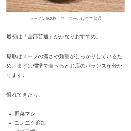
ラーメン豚2枚 並 コールは全て普通
最初は「全部普通」がかなりおすすめ。
爆豚はスープの濃さや麺量がしっかりしているた
め、まずは標準で食べるとお店のバランスが分か
ります。
慣れてきたら、
野菜マシ
ニンニク追加