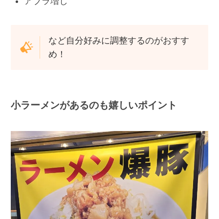
アブラ増し
など自分好みに調整するのがおすす
め！
小ラーメンがあるのも嬉しいポイント