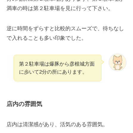
満車の時は第２駐車場を見に行って下さい。
逆に時間をずらすと比較的スムーズで、待ちなし
で入れることも多い印象でした。
第２駐車場は爆豚から彦根城方面
に歩いて2分の所にあります。
店内の雰囲気
店内は清潔感があり、活気のある雰囲気。