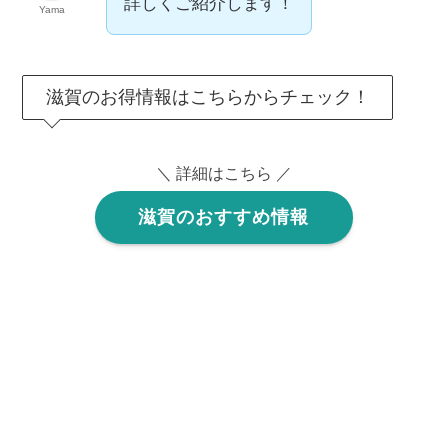
詳しくご紹介します！
Yama
滋賀のお得情報はこちらからチェック！
＼ 詳細はこちら ／
滋賀のおすすめ情報