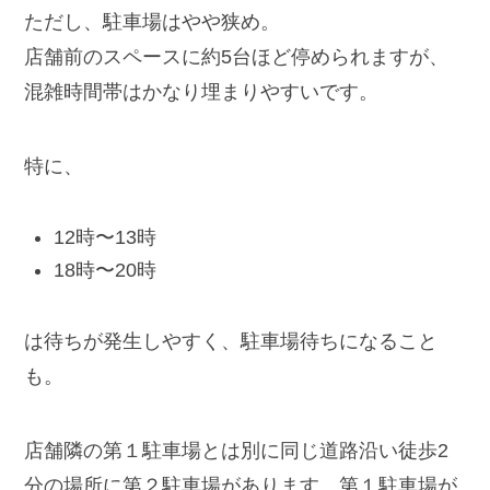
ただし、駐車場はやや狭め。
店舗前のスペースに約5台ほど停められますが、
混雑時間帯はかなり埋まりやすいです。
特に、
12時〜13時
18時〜20時
は待ちが発生しやすく、駐車場待ちになること
も。
店舗隣の第１駐車場とは別に同じ道路沿い徒歩2
分の場所に第２駐車場があります、第１駐車場が