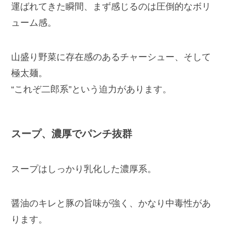
運ばれてきた瞬間、まず感じるのは圧倒的なボリ
ューム感。
山盛り野菜に存在感のあるチャーシュー、そして
極太麺。
“これぞ二郎系”という迫力があります。
スープ、濃厚でパンチ抜群
スープはしっかり乳化した濃厚系。
醤油のキレと豚の旨味が強く、かなり中毒性があ
ります。