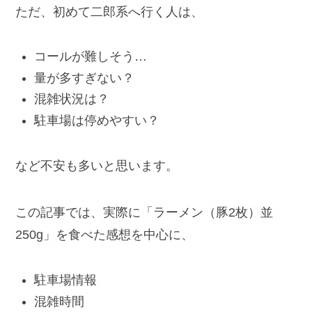
ただ、初めて二郎系へ行く人は、
コールが難しそう…
量が多すぎない？
混雑状況は？
駐車場は停めやすい？
など不安も多いと思います。
この記事では、実際に「ラーメン（豚2枚）並
250g」を食べた感想を中心に、
駐車場情報
混雑時間