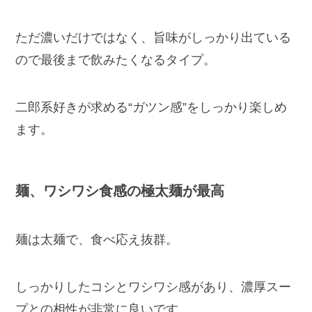
ただ濃いだけではなく、旨味がしっかり出ている
ので最後まで飲みたくなるタイプ。
二郎系好きが求める“ガツン感”をしっかり楽しめ
ます。
麺、ワシワシ食感の極太麺が最高
麺は太麺で、食べ応え抜群。
しっかりしたコシとワシワシ感があり、濃厚スー
プとの相性が非常に良いです。