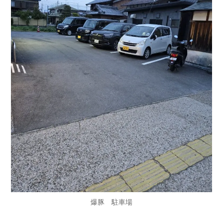
爆豚 駐車場