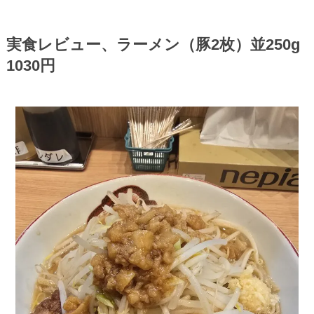
実食レビュー、ラーメン（豚2枚）並250g
1030円