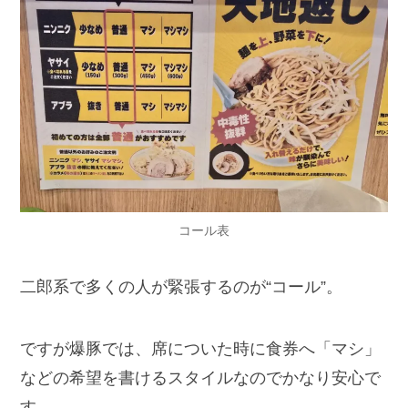
コール表
二郎系で多くの人が緊張するのが“コール”。
ですが爆豚では、席についた時に食券へ「マシ」
などの希望を書けるスタイルなのでかなり安心で
す。