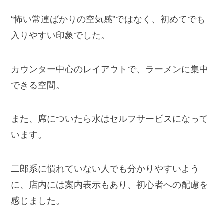
“怖い常連ばかりの空気感”ではなく、初めてでも
入りやすい印象でした。
カウンター中心のレイアウトで、ラーメンに集中
できる空間。
また、席についたら水はセルフサービスになって
います。
二郎系に慣れていない人でも分かりやすいよう
に、店内には案内表示もあり、初心者への配慮を
感じました。