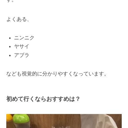
よくある、
ニンニク
ヤサイ
アブラ
なども視覚的に分かりやすくなっています。
初めて行くならおすすめは？