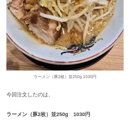
ラーメン（豚2枚）並250g 1030円
今回注文したのは、
ラーメン（豚2枚）並250g 1030円