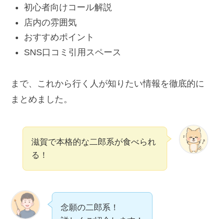
初心者向けコール解説
店内の雰囲気
おすすめポイント
SNS口コミ引用スペース
まで、これから行く人が知りたい情報を徹底的に
まとめました。
滋賀で本格的な二郎系が食べられ
る！
念願の二郎系！