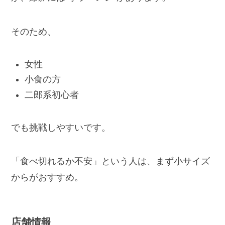
そのため、
女性
小食の方
二郎系初心者
でも挑戦しやすいです。
「食べ切れるか不安」という人は、まず小サイズ
からがおすすめ。
店舗情報