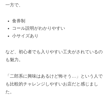
一方で、
食券制
コール説明がわかりやすい
小サイズあり
など、初心者でも入りやすい工夫がされているの
も魅力。
「二郎系に興味はあるけど怖そう…」という人で
も比較的チャレンジしやすいお店だと感じまし
た。