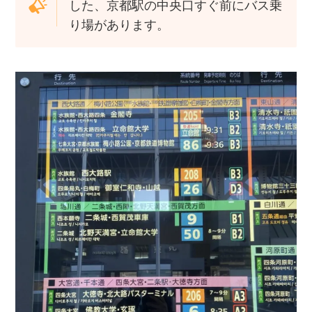
した、京都駅の中央口すぐ前にバス乗
り場があります。