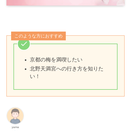
このような方におすすめ
京都の梅を満喫したい
北野天満宮への行き方を知りた
い！
yama