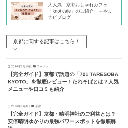
大人気！京都おしゃれカフェ
「knot cafe」のご紹介！ – やま
ナビブログ
京都に関する記事はこちら！
2026年6月10日
ラーメン
【完全ガイド】京都で話題の「701 TARESOBA
KYOTO」を徹底レビュー！たれそばとは？人気
メニューや口コミも紹介
2026年6月4日
京都
【完全ガイド】京都・晴明神社のご利益とは？
安倍晴明ゆかりの最強パワースポットを徹底解