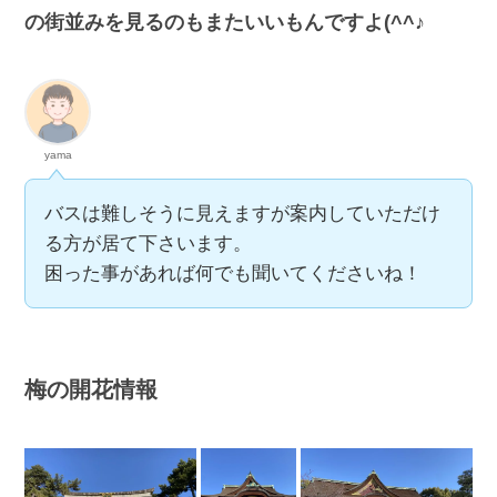
の街並みを見るのもまたいいもんですよ(^^♪
yama
バスは難しそうに見えますが案内していただけ
る方が居て下さいます。
困った事があれば何でも聞いてくださいね！
梅の開花情報