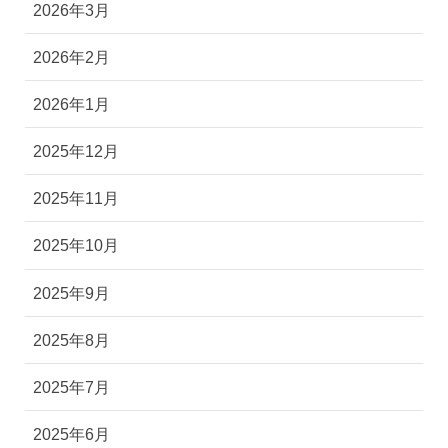
2026年4月
2026年3月
2026年2月
2026年1月
2025年12月
2025年11月
2025年10月
2025年9月
2025年8月
2025年7月