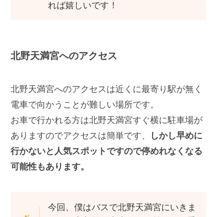
れば嬉しいです！
北野天満宮へのアクセス
北野天満宮へのアクセスは近くに最寄り駅が無く
電車で向かうことが難しい場所です。
お車で行かれる方は北野天満宮すぐ横に駐車場が
ありますのでアクセスは簡単です、
しかし早めに
行かないと人気スポットですので停めれなくなる
可能性もあります。
今回、僕はバスで北野天満宮にいきま