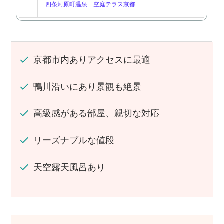
四条河原町温泉 空庭テラス京都
京都市内ありアクセスに最適
鴨川沿いにあり景観も絶景
高級感がある部屋、親切な対応
リーズナブルな値段
天空露天風呂あり