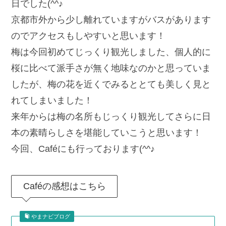
日でした(^^♪
京都市外から少し離れていますがバスがあります
のでアクセスもしやすいと思います！
梅は今回初めてじっくり観光しました、個人的に
桜に比べて派手さが無く地味なのかと思っていま
したが、梅の花を近くでみるととても美しく見と
れてしまいました！
来年からは梅の名所もじっくり観光してさらに日
本の素晴らしさを堪能していこうと思います！
今回、Caféにも行っております(^^♪
Caféの感想はこちら
やまナビブログ