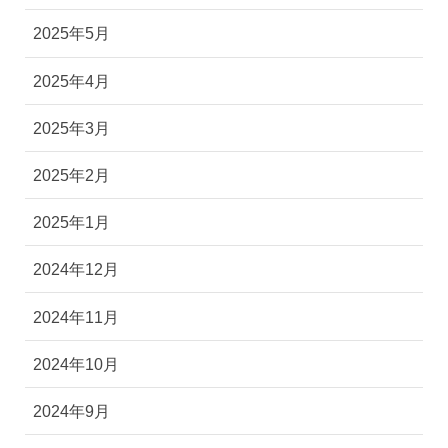
2025年6月
2025年5月
2025年4月
2025年3月
2025年2月
2025年1月
2024年12月
2024年11月
2024年10月