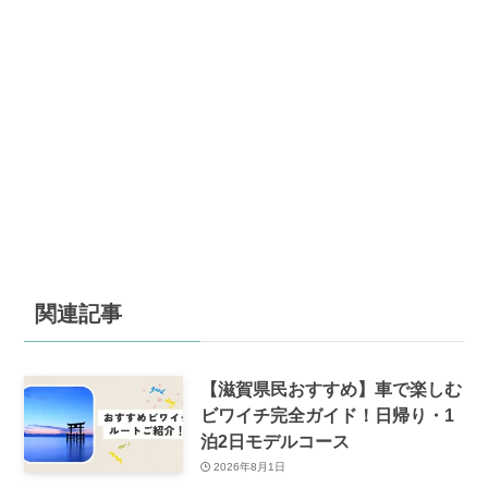
関連記事
【滋賀県民おすすめ】車で楽しむ
ビワイチ完全ガイド！日帰り・1