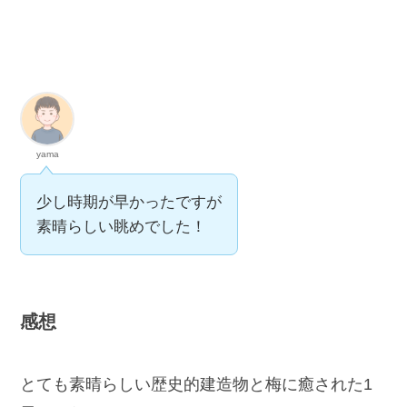
yama
少し時期が早かったですが
素晴らしい眺めでした！
感想
とても素晴らしい歴史的建造物と梅に癒された1