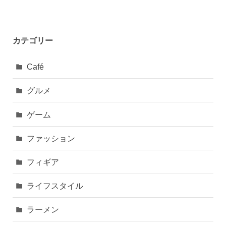
2023年2月
カテゴリー
Café
グルメ
ゲーム
ファッション
フィギア
ライフスタイル