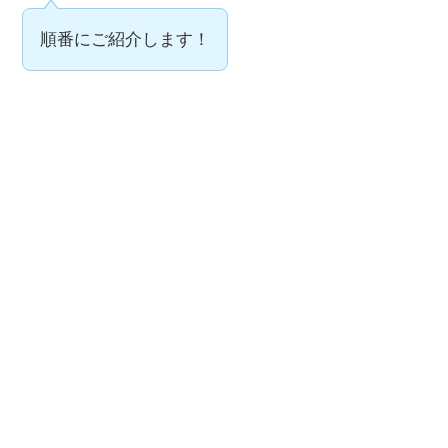
順番にご紹介します！