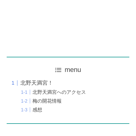
menu
北野天満宮！
北野天満宮へのアクセス
梅の開花情報
感想