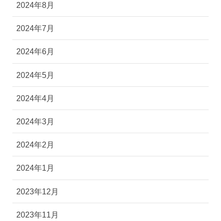
2024年9月
2024年8月
2024年7月
2024年6月
2024年5月
2024年4月
2024年3月
2024年2月
2024年1月
2023年12月