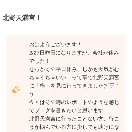
北野天満宮！
おはようございます！
2/27日昨日になりますが、会社が休み
でした！
せっかくの平日休み、しかも天気がむ
ちゃくちゃいい！って事で北野天満宮
に「梅」を見に行ってきました(*´▽｀
*)
今回はその時のレポートのような感じ
でブログを書きたいと思います！
北野天満宮に行ったことない方、行こ
うか悩んでいる方に少しでも助けにな