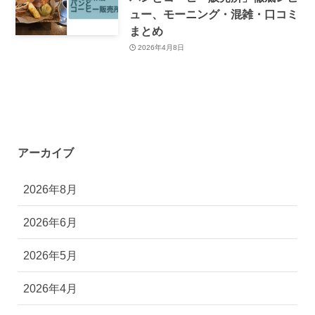
【完全ガイド】滋賀「岩崎珈琲店
パンとコーヒー販売所」徹底レビ
ュー、モーニング・混雑・口コミ
まとめ
2026年4月8日
アーカイブ
2026年8月
2026年6月
2026年5月