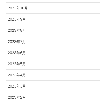
2023年11月
2023年10月
2023年9月
2023年8月
2023年7月
2023年6月
2023年5月
2023年4月
2023年3月