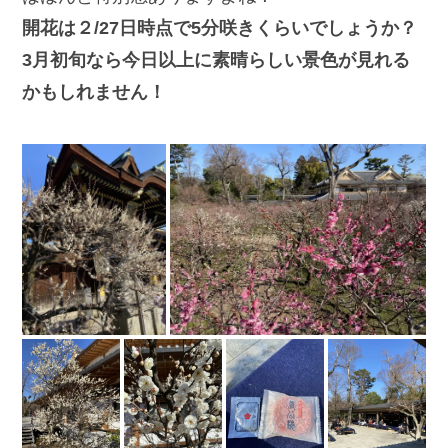
開花は２/27日時点で5分咲きくらいでしょうか？
3月初旬なら今日以上に素晴らしい景色が見れる
かもしれません！