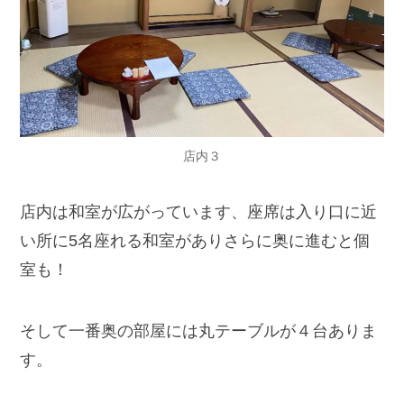
店内３
店内は和室が広がっています、座席は入り口に近
い所に5名座れる和室がありさらに奥に進むと個
室も！
そして一番奥の部屋には丸テーブルが４台ありま
す。