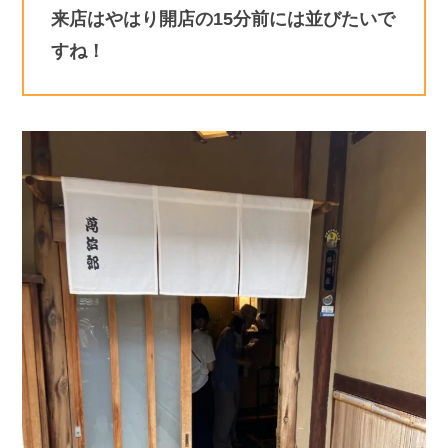
来店はやはり開店の15分前には並びたいで
すね！