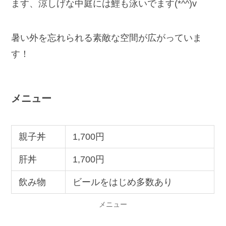
ます、涼しげな中庭には鯉も泳いでます(*^^)v
暑い外を忘れられる素敵な空間が広がっていま
す！
メニュー
親子丼
1,700円
肝丼
1,700円
飲み物
ビールをはじめ多数あり
メニュー