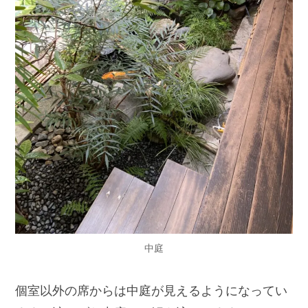
中庭
個室以外の席からは中庭が見えるようになってい