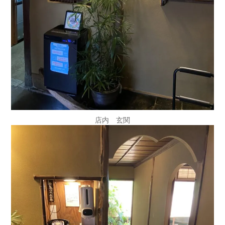
店内 玄関