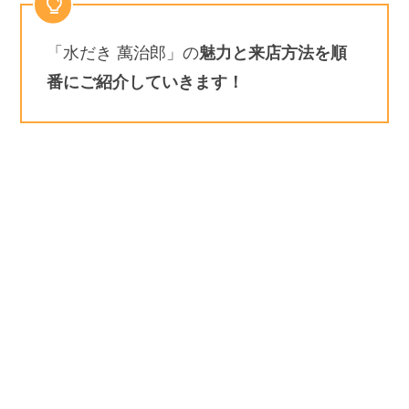
「水だき 萬治郎」の
魅力と来店方法を順
番にご紹介していきます！