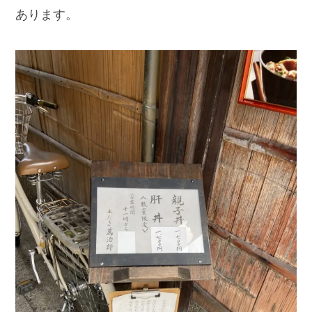
あります。