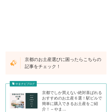
京都のお土産選びに困ったらこちらの
記事をチェック！
やまナビブログ
京都でしか買えない絶対喜ばれる
おすすめのお土産６選！駅ビルで
簡単に購入できるお土産をご紹
介！ – やま…