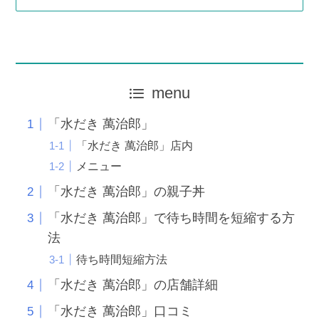
menu
「水だき 萬治郎」
「水だき 萬治郎」店内
メニュー
「水だき 萬治郎」の親子丼
「水だき 萬治郎」で待ち時間を短縮する方
法
待ち時間短縮方法
「水だき 萬治郎」の店舗詳細
「水だき 萬治郎」口コミ