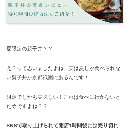
夏限定の親子丼？？
え？って思いましたよね！実は夏しか食べられな
い親子丼が京都祇園にあるんです！
限定でしかも美味しい！これは食べに行かないと
だめですよね？？
SNSで取り上げられて開店1時間後には売り切れ