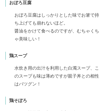
おぼろ豆腐
おぼろ豆腐はしっかりとした味でお箸で持
ち上げても崩れないほど。
醤油をかけて食べるのですが、むちゃくち
ゃ美味しい！
鶏スープ
水炊き用の出汁を利用した白濁スープ、こ
のスープも味は薄めですが親子丼との相性
はバツグン！
鶏そぼろ