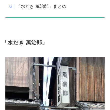
「水だき 萬治郎」まとめ
「水だき 萬治郎」