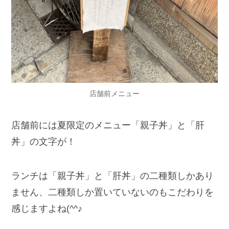
店舗前メニュー
店舗前には夏限定のメニュー「親子丼」と「肝
丼」の文字が！
ランチは「親子丼」と「肝丼」の二種類しかあり
ません、二種類しか置いていないのもこだわりを
感じますよね(^^♪