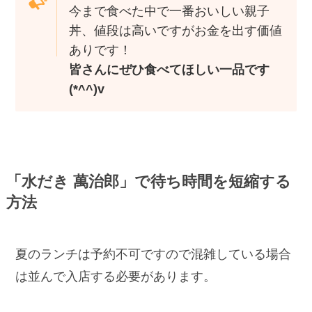
今まで食べた中で一番おいしい親子
丼、値段は高いですがお金を出す価値
ありです！
皆さんにぜひ食べてほしい一品です
(*^^)v
「水だき 萬治郎」で待ち時間を短縮する
方法
夏のランチは予約不可ですので混雑している場合
は並んで入店する必要があります。