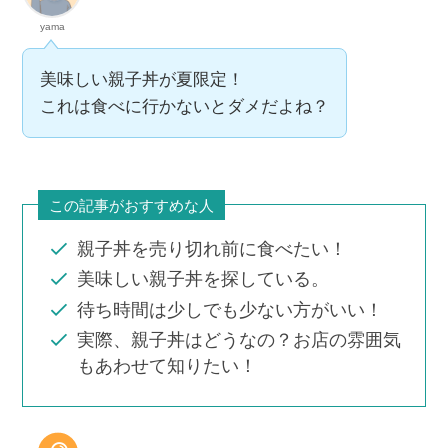
yama
美味しい親子丼が夏限定！
これは食べに行かないとダメだよね？
この記事がおすすめな人
親子丼を売り切れ前に食べたい！
美味しい親子丼を探している。
待ち時間は少しでも少ない方がいい！
実際、親子丼はどうなの？お店の雰囲気
もあわせて知りたい！