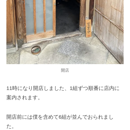
開店
11時になり開店しました、1組ずつ順番に店内に
案内されます。
開店前には僕を含めて6組が並んでおられまし
た。