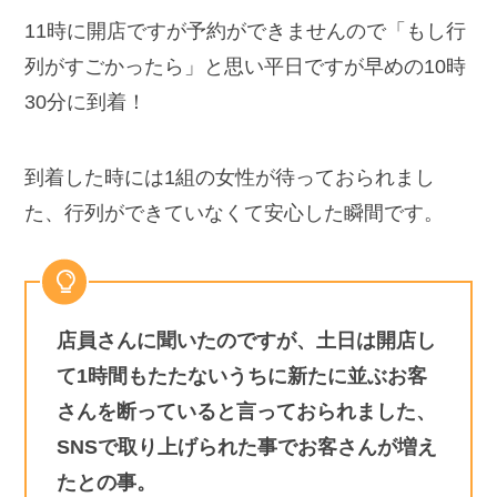
11時に開店ですが予約ができませんので「もし行
列がすごかったら」と思い平日ですが早めの10時
30分に到着！
到着した時には1組の女性が待っておられまし
た、行列ができていなくて安心した瞬間です。
店員さんに聞いたのですが、土日は開店し
て1時間もたたないうちに新たに並ぶお客
さんを断っていると言っておられました、
SNSで取り上げられた事でお客さんが増え
たとの事。