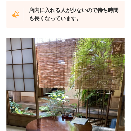
店内に入れる人が少ないので待ち時間
も長くなっています。