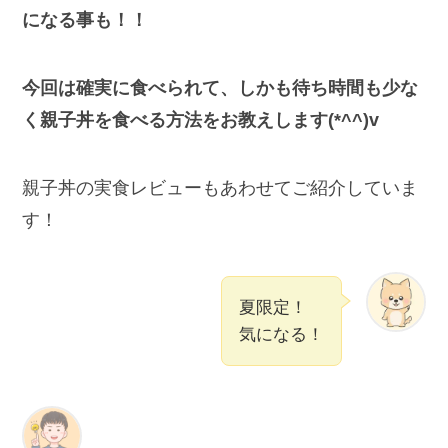
になる事も！！
今回は確実に食べられて、しかも待ち時間も少な
く親子丼を食べる方法をお教えします(*^^)v
親子丼の実食レビューもあわせてご紹介していま
す！
夏限定！
気になる！