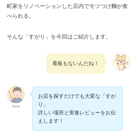
町家をリノベーションした店内でモツつけ麵が食
べられる。
そんな「すがり」を今回はご紹介します。
看板もないんだね！
お店を探すだけでも大変な「すが
り」
Yama
詳しい場所と実食レビューをお伝
えします！