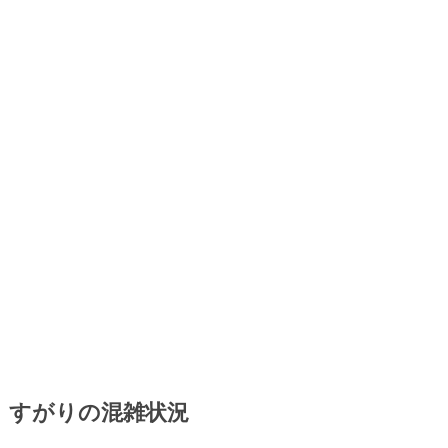
すがりの混雑状況