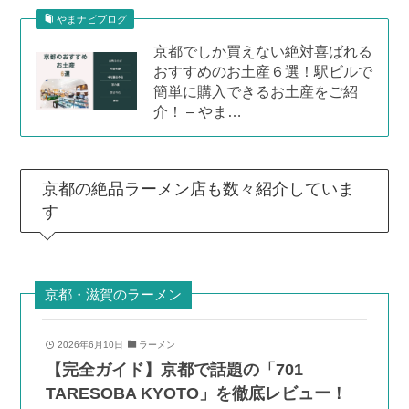
やまナビブログ
京都でしか買えない絶対喜ばれる
おすすめのお土産６選！駅ビルで
簡単に購入できるお土産をご紹
介！ – やま…
京都の絶品ラーメン店も数々紹介していま
す
京都・滋賀のラーメン
2026年6月10日
ラーメン
【完全ガイド】京都で話題の「701
TARESOBA KYOTO」を徹底レビュー！