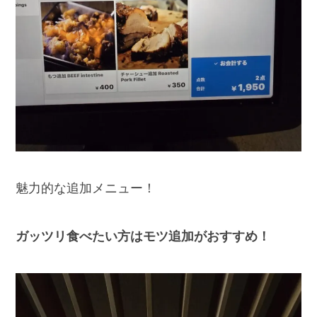
魅力的な追加メニュー！
ガッツリ食べたい方はモツ追加がおすすめ！