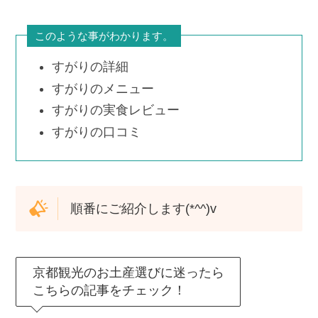
このような事がわかります。
すがりの詳細
すがりのメニュー
すがりの実食レビュー
すがりの口コミ
順番にご紹介します(*^^)v
京都観光のお土産選びに迷ったら
こちらの記事をチェック！