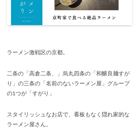
ラーメン激戦区の京都。
二条の「高倉二条、」烏丸四条の「和醸良麺すが
り」の三条の「名前のないラーメン屋」グループ
の1つが「すがり」
スタイリッシュなお店で、看板もなく隠れ家的な
ラーメン屋さん。