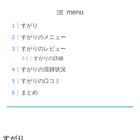
menu
すがり
すがりのメニュー
すがりのレビュー
すがりの詳細
すがりの混雑状況
すがりの口コミ
まとめ
すがり