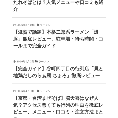
たれそばとは？人気メニューや口コミも紹
介
2026年5月10日
ラーメン
【滋賀で話題】本格二郎系ラーメン「爆
豚」徹底レビュー、駐車場・待ち時間・コ
ールまで完全ガイド
2026年5月6日
ラーメン
【完全ガイド】谷町四丁目の行列店「貝と
地鶏だしのらぁ麺 ちょろ」徹底レビュー
2026年4月30日
ラーメン
【京都・台湾まぜそば】脳天喜はなぜ人
気？アクセス悪くても行列の理由を徹底レ
ビュー、メニュー・口コミ・注文方法まと