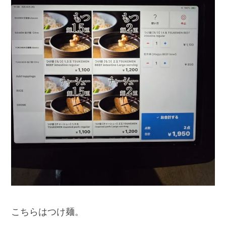
こちらはつけ麺。