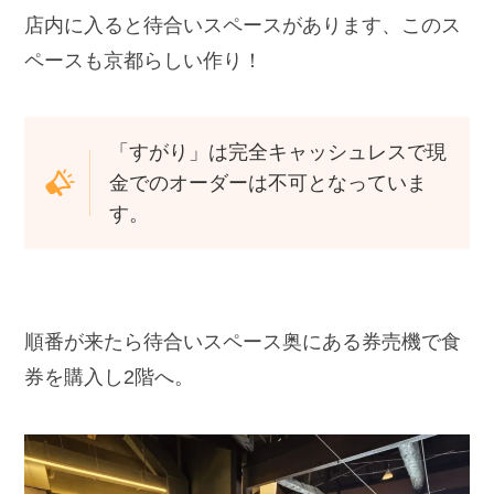
店内に入ると待合いスペースがあります、このス
ペースも京都らしい作り！
「すがり」は完全キャッシュレスで現
金でのオーダーは不可となっていま
す。
順番が来たら待合いスペース奥にある券売機で食
券を購入し2階へ。