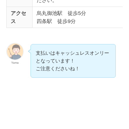
ださい。
アクセ
烏丸御池駅 徒歩5分
ス
四条駅 徒歩9分
支払いはキャッシュレスオンリー
となっています！
Yama
ご注意くださいね！