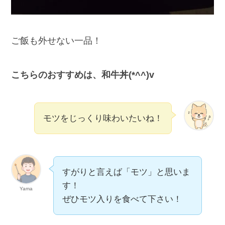
ご飯も外せない一品！
こちらのおすすめは、和牛丼(*^^)v
モツをじっくり味わいたいね！
すがりと言えば「モツ」と思いま
す！
Yama
ぜひモツ入りを食べて下さい！