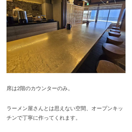
席は2階のカウンターのみ。
ラーメン屋さんとは思えない空間、オープンキッ
チンで丁寧に作ってくれます。