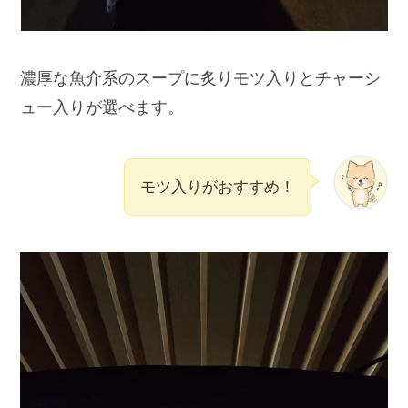
濃厚な魚介系のスープに炙りモツ入りとチャーシ
ュー入りが選べます。
モツ入りがおすすめ！