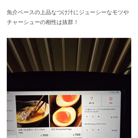
魚介ベースの上品なつけ汁にジューシーなモツや
チャーシューの相性は抜群！