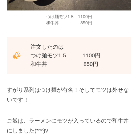
つけ麺モツ1.5 1100円
和牛丼 850円
注文したのは
つけ麺モツ1.5 1100円
和牛丼
850円
すがり系列はつけ麺が有名！そしてモツは外せな
いです！
ご飯は、ラーメンにモツが入っているので和牛丼
にしました(*^^)v