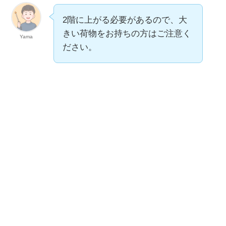
2階に上がる必要があるので、大
きい荷物をお持ちの方はご注意く
Yama
ださい。