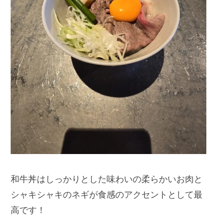
和牛丼はしっかりとした味わいの柔らかいお肉と
シャキシャキのネギが食感のアクセントとして最
高です！