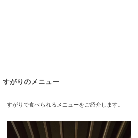
すがりのメニュー
すがりで食べられるメニューをご紹介します。