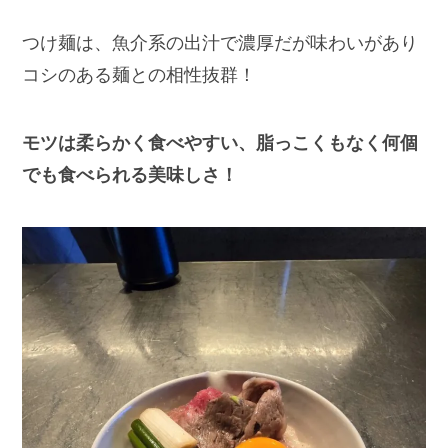
つけ麺は、魚介系の出汁で濃厚だが味わいがあり
コシのある麺との相性抜群！
モツは柔らかく食べやすい、脂っこくもなく何個
でも食べられる美味しさ！