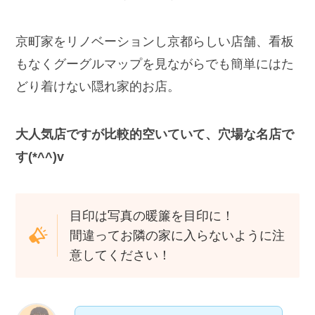
京町家をリノベーションし京都らしい店舗、看板
もなくグーグルマップを見ながらでも簡単にはた
どり着けない隠れ家的お店。
大人気店ですが比較的空いていて、穴場な名店で
す(*^^)v
目印は写真の暖簾を目印に！
間違ってお隣の家に入らないように注
意してください！