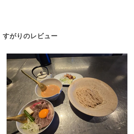
すがりのレビュー