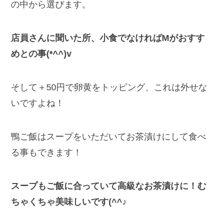
の中から選びます。
店員さんに聞いた所、小食でなければMがおすす
めとの事(*^^)v
そして＋50円で卵黄をトッピング、これは外せな
いですよね！
鴨ご飯はスープをいただいてお茶漬けにして食べ
る事もできます！
スープもご飯に合っていて高級なお茶漬けに！む
ちゃくちゃ美味しいです(^^♪