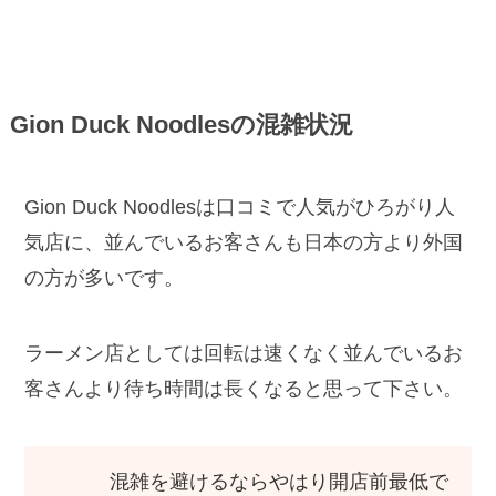
Gion Duck Noodlesの混雑状況
Gion Duck Noodlesは口コミで人気がひろがり人
気店に、並んでいるお客さんも日本の方より外国
の方が多いです。
ラーメン店としては回転は速くなく並んでいるお
客さんより待ち時間は長くなると思って下さい。
混雑を避けるならやはり開店前最低で