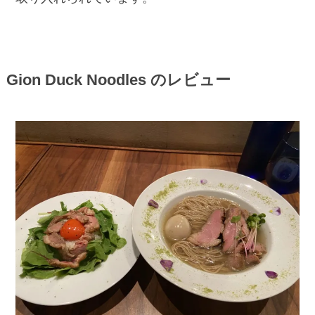
Gion Duck Noodles のレビュー