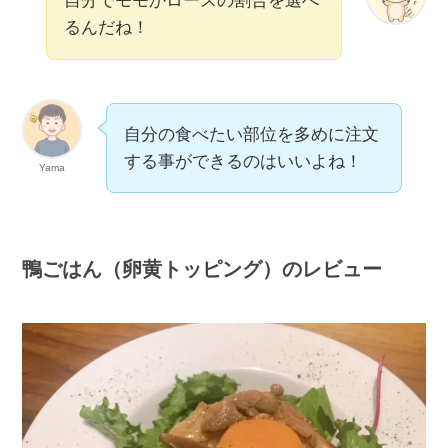
自分でモモかロースの割合を選べ
るんだね！
自分の食べたい部位を多めに注文
する事ができるのはいいよね！
Yama
鴨ごはん（卵黄トッピング）
のレビュー