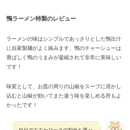
鴨ラーメン特製のレビュー
ラーメンの味はシンプルであっさりとした鴨出汁
に自家製麺がよく絡みます、鴨のチャーシューは
香ばしく鴨のうまみが凝縮されて非常に美味しい
です！
味変として、お皿の周りの山椒をスープに溶かし
込むと山椒が効いてまた違う味を楽しめる所もよ
かったです！