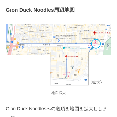
Gion Duck Noodles周辺地図
地図拡大
Gion Duck Noodlesへの道順を地図を拡大ししま