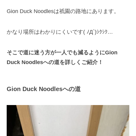
Gion Duck Noodlesは祇園の路地にあります。
かなり場所はわかりにくいです( ﾉД`)ｼｸｼｸ…
そこで道に迷う方が一人でも減るようにGion
Duck Noodlesへの道を詳しくご紹介！
Gion Duck Noodlesへの道