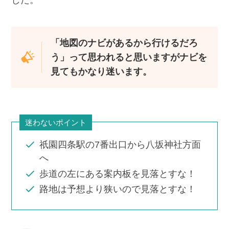
した。
「地図のナビがあるから行けるだろ
う」って思われると思いますがナビを
見てもかなり迷います。
迷わないポイント
祇園四条駅の7番出口から八坂神社方面
へ
歩道の左にある案内板を見落とすな！
路地は予想より狭いので見落とすな！