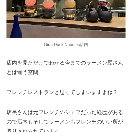
Gion Duck Noodles店内
店内を見ただけでわかる今までのラーメン屋さん
とは違う空間！
フレンチレストランと思ってしまいますよね？
店長さんは元フレンチのシェフだった経歴がある
ので店内もそしてラーメンもフレンチのいい所が
取り入れられています。