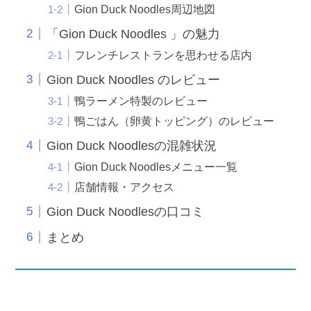
Gion Duck Noodles周辺地図
「Gion Duck Noodles 」の魅力
フレンチレストランを思わせる店内
Gion Duck Noodles のレビュー
鴨ラーメン特製のレビュー
鴨ごはん（卵黄トッピング）のレビュー
Gion Duck Noodlesの混雑状況
Gion Duck Noodlesメニュー一覧
店舗情報・アクセス
Gion Duck Noodlesの口コミ
まとめ