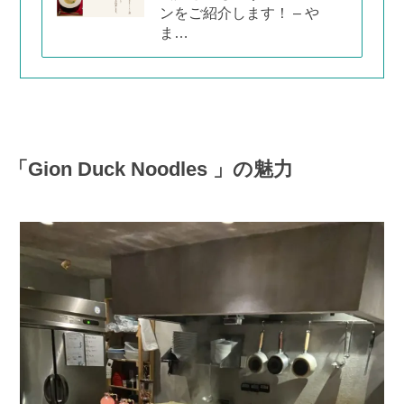
ンをご紹介します！ – や
ま…
「Gion Duck Noodles 」の魅力