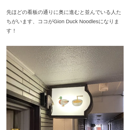
先ほどの看板の通りに奥に進むと並んでいる人た
ちがいます、ココがGion Duck Noodlesになりま
す！