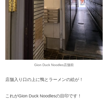
Gion Duck Noodles店舗前
店舗入り口の上に鴨とラーメンの絵が！
これがGion Duck Noodlesの目印です！