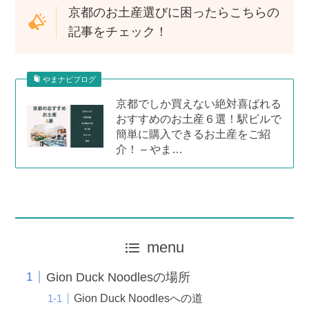
京都のお土産選びに困ったらこちらの
記事をチェック！
やまナビブログ
京都でしか買えない絶対喜ばれる
おすすめのお土産６選！駅ビルで
簡単に購入できるお土産をご紹
介！ – やま…
menu
Gion Duck Noodlesの場所
Gion Duck Noodlesへの道