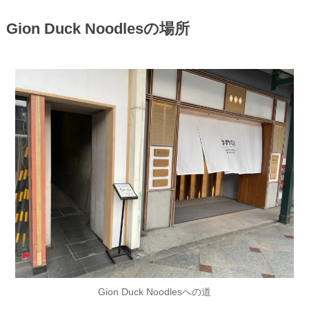
Gion Duck Noodlesの場所
Gion Duck Noodlesへの道