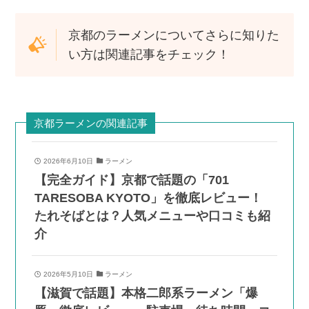
京都のラーメンについてさらに知りた
い方は関連記事をチェック！
京都ラーメンの関連記事
2026年6月10日
ラーメン
【完全ガイド】京都で話題の「701
TARESOBA KYOTO」を徹底レビュー！
たれそばとは？人気メニューや口コミも紹
介
2026年5月10日
ラーメン
【滋賀で話題】本格二郎系ラーメン「爆