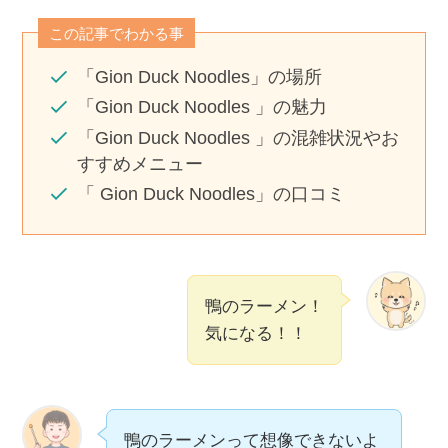
この記事でわかる事
「Gion Duck Noodles」の場所
「Gion Duck Noodles 」の魅力
「Gion Duck Noodles 」の混雑状況やお
すすめメニュー
「 Gion Duck Noodles」の口コミ
鴨のラーメン！
気になる！！
鴨のラーメンって想像できないよ