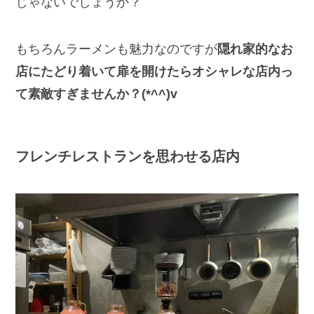
じゃないでしょうか？
もちろんラーメンも魅力なのですが
隠れ家的なお
店にたどり着いて扉を開けたらオシャレな店内っ
て素敵すぎませんか？(*^^)v
フレンチレストランを思わせる店内